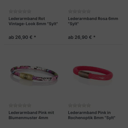
Lederarmband Rot
Lederarmband Rosa 6mm
Vintage-Look 8mm "Sylt"
"Sylt"
ab 26,90 € *
ab 26,90 € *
Lederarmband Pink mit
Lederarmband Pink in
Blumenmuster 4mm
Rochenoptik 8mm "Sylt"
"Madeira"