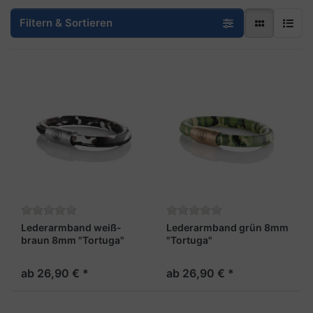
Filtern & Sortieren
Lederarmband weiß-
Lederarmband grün 8mm
braun 8mm "Tortuga"
"Tortuga"
ab 26,90 € *
ab 26,90 € *