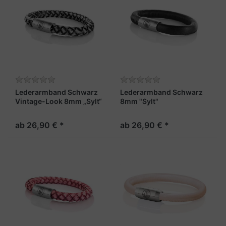
Lederarmband Schwarz
Lederarmband Schwarz
Vintage-Look 8mm „Sylt“
8mm "Sylt"
ab 26,90 € *
ab 26,90 € *