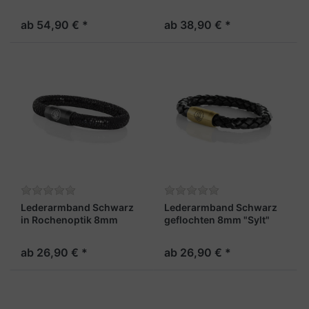
"Trinidad"
"Sylt"
ab 54,90 € *
ab 38,90 € *
Lederarmband Schwarz
Lederarmband Schwarz
in Rochenoptik 8mm
geflochten 8mm "Sylt"
"Sylt"
ab 26,90 € *
ab 26,90 € *