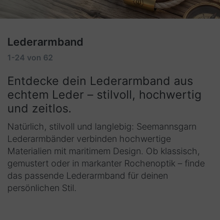
Lederarmband
1-24
von
62
Entdecke dein Lederarmband aus
echtem Leder – stilvoll, hochwertig
und zeitlos.
Natürlich, stilvoll und langlebig: Seemannsgarn
Lederarmbänder verbinden hochwertige
Materialien mit maritimem Design. Ob klassisch,
gemustert oder in markanter Rochenoptik – finde
das passende Lederarmband für deinen
persönlichen Stil.