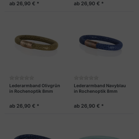
ab 26,90 € *
ab 26,90 € *
Lederarmband Olivgrün
Lederarmband Navyblau
in Rochenoptik 8mm
in Rochenoptik 8mm
"Sylt"
"Sylt"
ab 26,90 € *
ab 26,90 € *