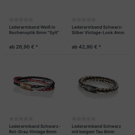
Lederarmband Weiß in
Lederarmband Schwarz-
Rochenoptik 8mm "Sylt"
Silber Vintage-Look 4mm
"Sylt"
ab 26,90 € *
ab 42,90 € *
Lederarmband Schwarz-
Lederarmband Schwarz
Rot-Grau Vintage 8mm
mit beigem Tau 8mm