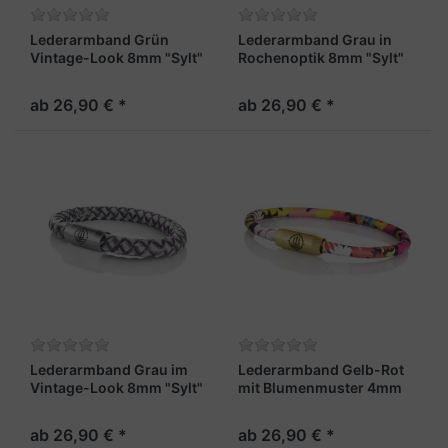
Lederarmband Grün
Lederarmband Grau in
Vintage-Look 8mm "Sylt"
Rochenoptik 8mm "Sylt"
ab 26,90 € *
ab 26,90 € *
Lederarmband Grau im
Lederarmband Gelb-Rot
Vintage-Look 8mm "Sylt"
mit Blumenmuster 4mm
"Madeira"
ab 26,90 € *
ab 26,90 € *