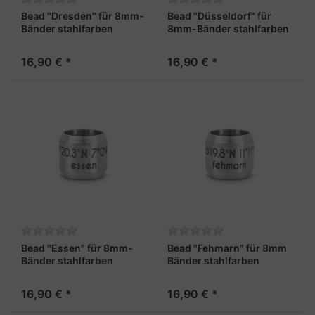
Bead "Dresden" für 8mm-
Bead "Düsseldorf" für
Bänder stahlfarben
8mm-Bänder stahlfarben
16,90 € *
16,90 € *
Bead "Essen" für 8mm-
Bead "Fehmarn" für 8mm
Bänder stahlfarben
Bänder stahlfarben
16,90 € *
16,90 € *