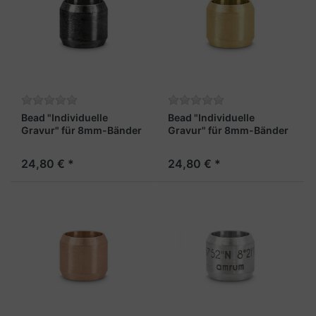
Bead "Individuelle
Bead "Individuelle
Gravur" für 8mm-Bänder
Gravur" für 8mm-Bänder
schwarz
gold
24,80 € *
24,80 € *