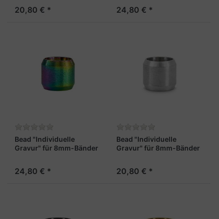
20,80 € *
24,80 € *
Bead "Individuelle
Bead "Individuelle
Gravur" für 8mm-Bänder
Gravur" für 8mm-Bänder
Rainbow
stahlfarben
24,80 € *
20,80 € *