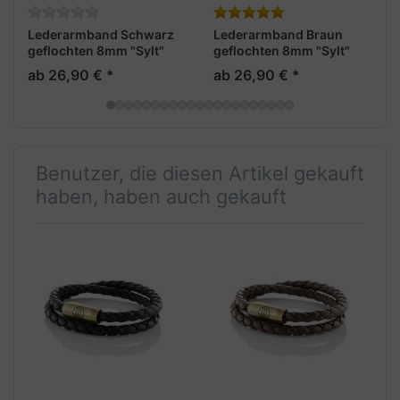
Lederarmband Schwarz
Lederarmband Braun
geflochten 8mm "Sylt"
geflochten 8mm "Sylt"
ab 26,90 € *
ab 26,90 € *
Benutzer, die diesen Artikel gekauft
haben, haben auch gekauft