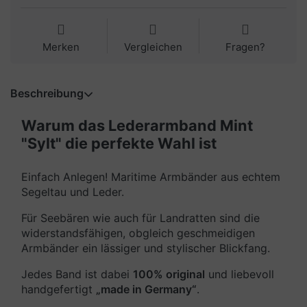
Merken
Vergleichen
Fragen?
Beschreibung
Warum das Lederarmband Mint
"Sylt" die perfekte Wahl ist
Einfach Anlegen! Maritime Armbänder aus echtem
Segeltau und Leder.
Für Seebären wie auch für Landratten sind die
widerstandsfähigen, obgleich geschmeidigen
Armbänder ein lässiger und stylischer Blickfang.
Jedes Band ist dabei
100% original
und liebevoll
handgefertigt
„made in Germany“
.