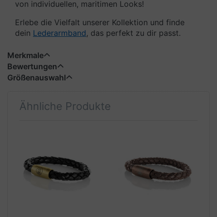
von individuellen, maritimen Looks!
Erlebe die Vielfalt unserer Kollektion und finde
dein
Lederarmband
, das perfekt zu dir passt.
Merkmale
Bewertungen
Größenauswahl
Ähnliche Produkte