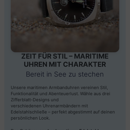
ZEIT FÜR STIL – MARITIME
UHREN MIT CHARAKTER
Bereit in See zu stechen
Unsere
maritimen Armbanduhren
vereinen Stil,
Funktionalität und Abenteuerlust. Wähle aus
drei
Zifferblatt-Designs
und
verschiedenen
Uhrenarmbändern mit
Edelstahlschließe
– perfekt abgestimmt auf deinen
persönlichen Look.