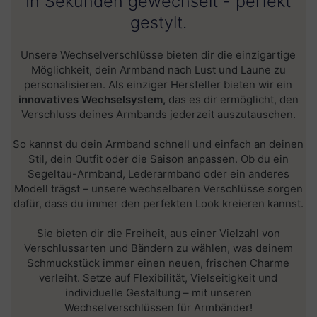
In Sekunden gewechselt - perfekt
gestylt.
Unsere Wechselverschlüsse bieten dir die einzigartige
Möglichkeit, dein Armband nach Lust und Laune zu
personalisieren. Als einziger Hersteller bieten wir ein
innovatives Wechselsystem,
das es dir ermöglicht, den
Verschluss deines Armbands jederzeit auszutauschen.
So kannst du dein Armband schnell und einfach an deinen
Stil, dein Outfit oder die Saison anpassen. Ob du ein
Segeltau-Armband, Lederarmband oder ein anderes
Modell trägst – unsere wechselbaren Verschlüsse sorgen
dafür, dass du immer den perfekten Look kreieren kannst.
Sie bieten dir die Freiheit, aus einer Vielzahl von
Verschlussarten und Bändern zu wählen, was deinem
Schmuckstück immer einen neuen, frischen Charme
verleiht. Setze auf Flexibilität, Vielseitigkeit und
individuelle Gestaltung – mit unseren
Wechselverschlüssen für Armbänder!