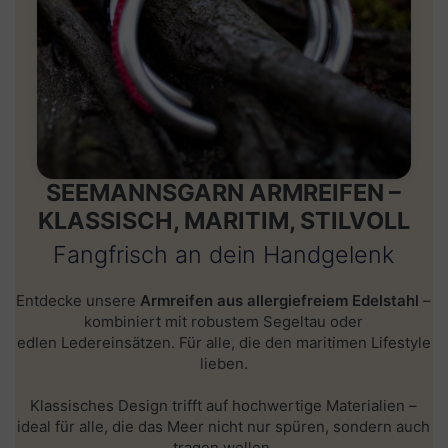
SEEMANNSGARN ARMREIFEN –
KLASSISCH, MARITIM, STILVOLL
Fangfrisch an dein Handgelenk
Entdecke unsere
Armreifen aus allergiefreiem Edelstahl
–
kombiniert mit robustem
Segeltau
oder
edlen
Ledereinsätzen
. Für alle, die den maritimen Lifestyle
lieben.
Klassisches Design trifft auf hochwertige Materialien –
ideal für alle, die das Meer nicht nur spüren, sondern auch
tragen wollen.