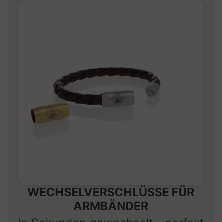
WECHSELVERSCHLÜSSE FÜR
ARMBÄNDER