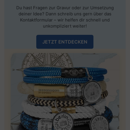
Du hast Fragen zur Gravur oder zur Umsetzung
deiner Idee? Dann schreib uns gern über das
Kontaktformular
– wir helfen dir schnell und
unkompliziert weiter!
JETZT ENTDECKEN