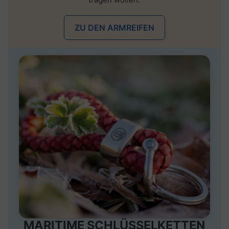
ZU DEN ARMREIFEN
MARITIME SCHLÜSSELKETTEN