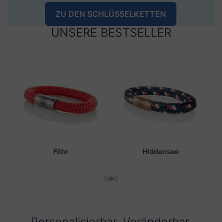
ZU DEN SCHLÜSSELKETTEN
UNSERE BESTSELLER
Hiddensee
Usedom
Personalisierbar. Veränderbar.