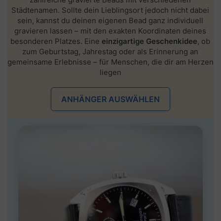
Städtenamen
. Sollte dein Lieblingsort jedoch nicht dabei
sein, kannst du deinen
eigenen Bead ganz individuell
gravieren lassen
– mit den exakten Koordinaten deines
besonderen Platzes. Eine
einzigartige Geschenkidee
, ob
zum Geburtstag, Jahrestag oder als Erinnerung an
gemeinsame Erlebnisse – für Menschen, die dir am Herzen
liegen
ANHÄNGER AUSWÄHLEN