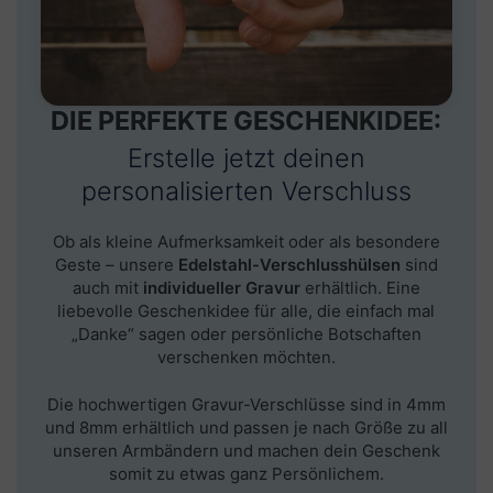
DIE PERFEKTE GESCHENKIDEE:
Erstelle jetzt deinen
personalisierten Verschluss
Ob als kleine Aufmerksamkeit oder als besondere
Geste – unsere
Edelstahl-Verschlusshülsen
sind
auch mit
individueller Gravur
erhältlich. Eine
liebevolle Geschenkidee für alle, die einfach mal
„Danke“ sagen oder persönliche Botschaften
verschenken möchten.
Die
hochwertigen Gravur-Verschlüsse sind in 4mm
und 8mm
erhältlich und
passen je nach Größe zu all
unseren Armbändern und machen dein Geschenk
somit zu etwas ganz Persönlichem.