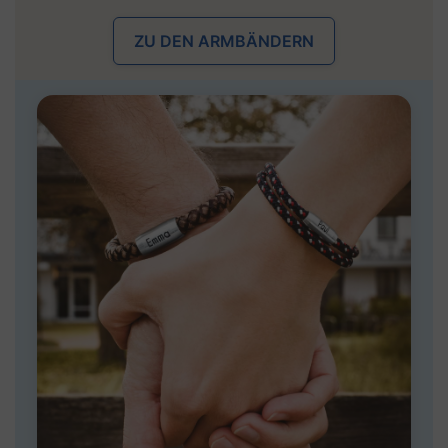
ZU DEN ARMBÄNDERN