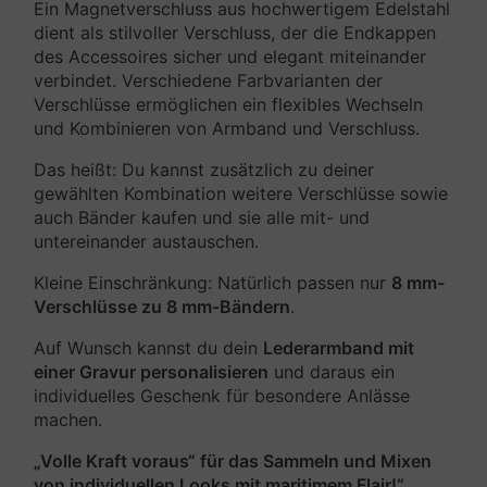
Ein Magnetverschluss aus hochwertigem Edelstahl
dient als stilvoller Verschluss, der die Endkappen
des Accessoires sicher und elegant miteinander
verbindet. Verschiedene Farbvarianten der
Verschlüsse ermöglichen ein flexibles Wechseln
und Kombinieren von Armband und Verschluss.
Das heißt: Du kannst zusätzlich zu deiner
gewählten Kombination weitere Verschlüsse sowie
auch Bänder kaufen und sie alle mit- und
untereinander austauschen.
Kleine Einschränkung: Natürlich passen nur
8 mm-
Verschlüsse zu 8 mm-Bändern
.
Auf Wunsch kannst du dein
Lederarmband mit
einer Gravur personalisieren
und daraus ein
individuelles Geschenk für besondere Anlässe
machen.
„Volle Kraft voraus“ für das Sammeln und Mixen
von individuellen Looks mit maritimem Flair!“