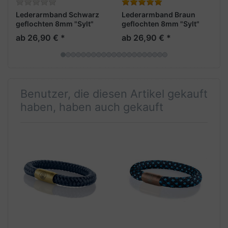
Lederarmband Schwarz
Lederarmband Braun
geflochten 8mm "Sylt"
geflochten 8mm "Sylt"
ab 26,90 € *
ab 26,90 € *
Benutzer, die diesen Artikel gekauft
haben, haben auch gekauft