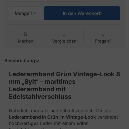
Menge:
1
In den Warenkorb
Merken
Vergleichen
Fragen?
Beschreibung
Lederarmband Grün Vintage-Look 8
mm „Sylt“ – maritimes
Lederarmband mit
Edelstahlverschluss
Natürlich, markant und stilvoll zugleich: Dieses
Lederarmband in Grün im Vintage-Look
verbindet
hochwertiges Leder mit einem edlen