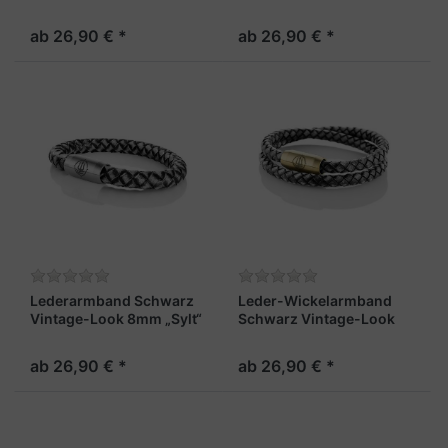
ab 26,90 € *
ab 26,90 € *
Lederarmband Schwarz
Leder-Wickelarmband
Vintage-Look 8mm „Sylt“
Schwarz Vintage-Look
6mm "Sylt"
ab 26,90 € *
ab 26,90 € *