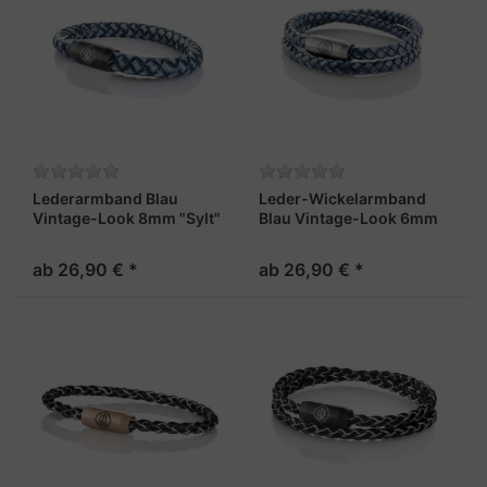
Lederarmband Blau
Leder-Wickelarmband
Vintage-Look 8mm "Sylt"
Blau Vintage-Look 6mm
"Sylt"
ab 26,90 € *
ab 26,90 € *