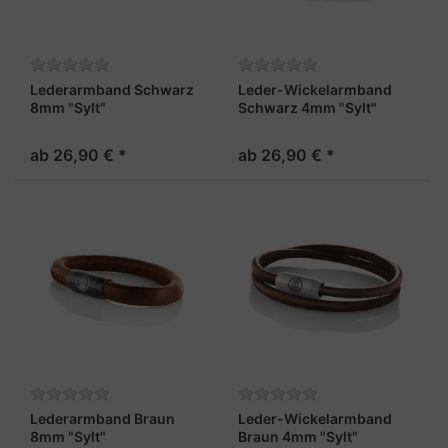
Lederarmband Schwarz
Leder-Wickelarmband
8mm "Sylt"
Schwarz 4mm "Sylt"
ab 26,90 € *
ab 26,90 € *
Lederarmband Braun
Leder-Wickelarmband
8mm "Sylt"
Braun 4mm "Sylt"