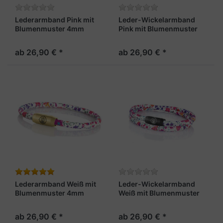
Lederarmband Pink mit
Leder-Wickelarmband
Blumenmuster 4mm
Pink mit Blumenmuster
"Madeira"
4mm "Madeira"
ab 26,90 € *
ab 26,90 € *
Lederarmband Weiß mit
Leder-Wickelarmband
Blumenmuster 4mm
Weiß mit Blumenmuster
"Madeira"
4mm "Madeira"
ab 26,90 € *
ab 26,90 € *