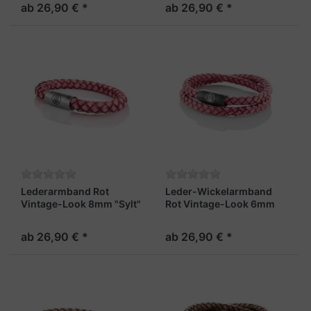
ab 26,90 € *
ab 26,90 € *
Lederarmband Rot
Leder-Wickelarmband
Vintage-Look 8mm "Sylt"
Rot Vintage-Look 6mm
"Sylt"
ab 26,90 € *
ab 26,90 € *