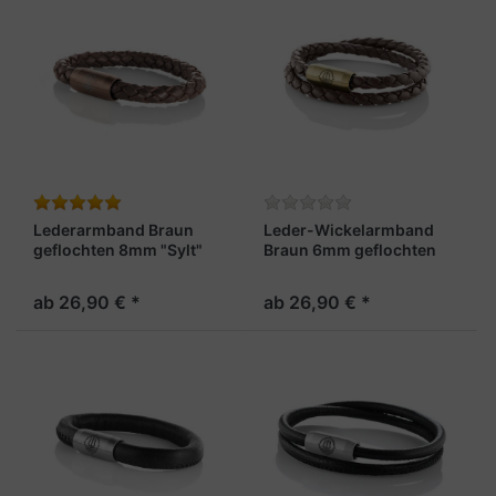
Lederarmband Braun
Leder-Wickelarmband
geflochten 8mm "Sylt"
Braun 6mm geflochten
„Sylt“
ab 26,90 € *
ab 26,90 € *