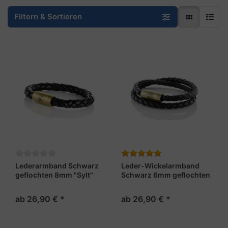
Filtern & Sortieren
Lederarmband Schwarz
Leder-Wickelarmband
geflochten 8mm "Sylt"
Schwarz 6mm geflochten
„Sylt“
ab 26,90 € *
ab 26,90 € *