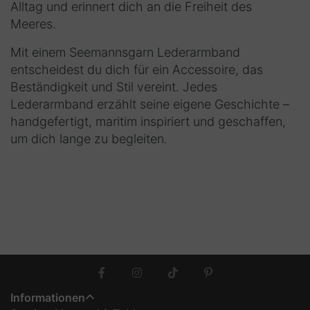
Alltag und erinnert dich an die Freiheit des
Meeres.
Mit einem
Seemannsgarn Lederarmband
entscheidest du dich für ein Accessoire, das
Beständigkeit und Stil vereint. Jedes
Lederarmband
erzählt seine eigene Geschichte –
handgefertigt, maritim inspiriert und geschaffen,
um dich lange zu begleiten.
Informationen