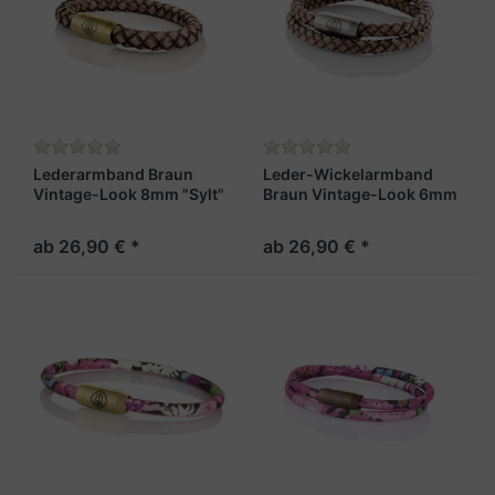
Lederarmband Braun
Leder-Wickelarmband
Vintage-Look 8mm "Sylt"
Braun Vintage-Look 6mm
"Sylt"
ab 26,90 € *
ab 26,90 € *