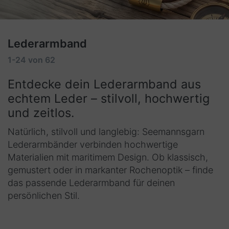
Lederarmband
1-24
von
62
Entdecke dein Lederarmband aus
echtem Leder – stilvoll, hochwertig
und zeitlos.
Natürlich, stilvoll und langlebig: Seemannsgarn
Lederarmbänder verbinden hochwertige
Materialien mit maritimem Design. Ob klassisch,
gemustert oder in markanter Rochenoptik – finde
das passende Lederarmband für deinen
persönlichen Stil.