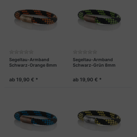
Segeltau-Armband
Segeltau-Armband
Schwarz-Orange 8mm
Schwarz-Grün 8mm
"Usedom"
"Usedom"
ab 19,90 € *
ab 19,90 € *