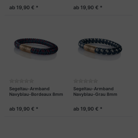
ab 19,90 € *
ab 19,90 € *
Segeltau-Armband
Segeltau-Armband
Navyblau-Bordeaux 8mm
Navyblau-Grau 8mm
"Hiddensee"
"Hiddensee"
ab 19,90 € *
ab 19,90 € *