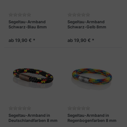
Segeltau-Armband
Segeltau-Armband
Schwarz-Blau 8mm
Schwarz-Gelb 8mm
"Usedom"
"Usedom"
ab 19,90 € *
ab 19,90 € *
Segeltau-Armband in
Segeltau-Armband in
Deutschlandfarben 8 mm
Regenbogenfarben 8 mm
„Rainbow“