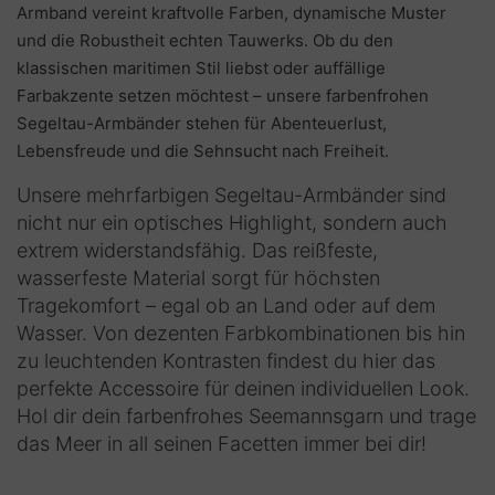
Armband vereint kraftvolle Farben, dynamische Muster
und die Robustheit echten Tauwerks. Ob du den
klassischen maritimen Stil liebst oder auffällige
Farbakzente setzen möchtest – unsere farbenfrohen
Segeltau-Armbänder stehen für Abenteuerlust,
Lebensfreude und die Sehnsucht nach Freiheit.
Unsere mehrfarbigen Segeltau-Armbänder sind
nicht nur ein optisches Highlight, sondern auch
extrem widerstandsfähig. Das reißfeste,
wasserfeste Material sorgt für höchsten
Tragekomfort – egal ob an Land oder auf dem
Wasser. Von dezenten Farbkombinationen bis hin
zu leuchtenden Kontrasten findest du hier das
perfekte Accessoire für deinen individuellen Look.
Hol dir dein farbenfrohes Seemannsgarn und trage
das Meer in all seinen Facetten immer bei dir!