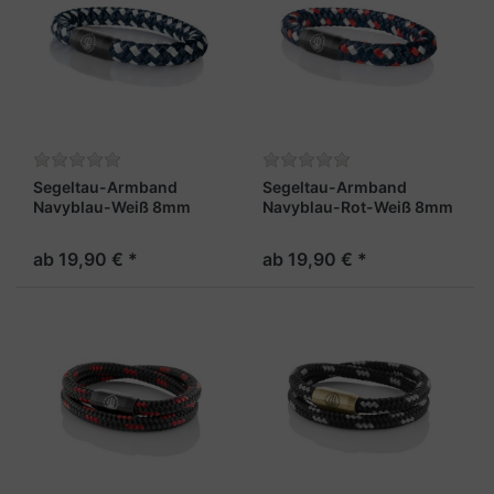
Segeltau-Armband
Segeltau-Armband
Navyblau-Weiß 8mm
Navyblau-Rot-Weiß 8mm
"Hiddensee"
"Hiddensee"
ab 19,90 € *
ab 19,90 € *