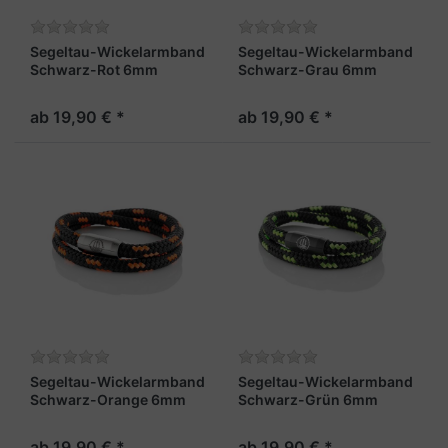
Segeltau-Wickelarmband
Segeltau-Wickelarmband
Schwarz-Rot 6mm
Schwarz-Grau 6mm
"Usedom"
"Usedom"
ab 19,90 € *
ab 19,90 € *
Segeltau-Wickelarmband
Segeltau-Wickelarmband
Schwarz-Orange 6mm
Schwarz-Grün 6mm
"Usedom"
"Usedom"
ab 19,90 € *
ab 19,90 € *