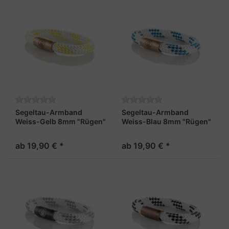
Segeltau-Armband
Segeltau-Armband
Weiss-Gelb 8mm "Rügen"
Weiss-Blau 8mm "Rügen"
ab 19,90 € *
ab 19,90 € *