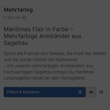
Mehrfarbig
1-24
von
82
Maritimes Flair in Farbe –
Mehrfarbige Armbänder aus
Segeltau
Spüre die Freiheit des Meeres, die Kraft der Wellen
und die bunte Vielfalt der Küstenwelt
– mit unseren mehrfarbigen Armbändern aus
hochwertigem Segeltau bringst du maritimes
Lebensgefühl direkt an dein Handgelenk.
Filtern & Sortieren