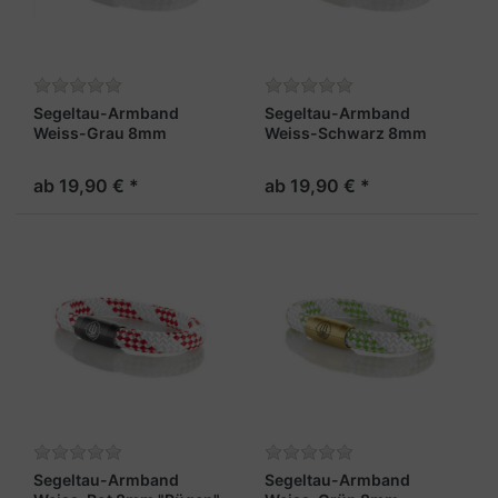
Segeltau-Armband
Segeltau-Armband
Weiss-Grau 8mm
Weiss-Schwarz 8mm
"Rügen"
"Rügen"
ab 19,90 € *
ab 19,90 € *
Segeltau-Armband
Segeltau-Armband