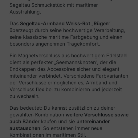
Segeltau Schmuckstück mit maritimer
Ausstrahlung.
Das
Segeltau-Armband Weiss-Rot „Rügen“
überzeugt durch seine hochwertige Verarbeitung,
seine klassische maritime Farbgebung und einen
besonders angenehmen Tragekomfort.
Ein Magnetverschluss aus hochwertigem Edelstahl
dient als perfekter „Seemannsknoten“, der die
Endkappen des Accessoires sicher und elegant
miteinander verbindet. Verschiedene Farbvarianten
der Verschlüsse ermöglichen es, Armband und
Verschluss flexibel zu kombinieren und jederzeit
zu wechseln.
Das bedeutet: Du kannst zusätzlich zu deiner
gewählten Kombination
weitere Verschlüsse sowie
auch Bänder
kaufen und sie
untereinander
austauschen
. So entstehen immer neue
Kombinationen im maritimen Stil.