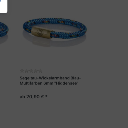
Segeltau-Wickelarmband Blau-
"
Multifarben 6mm "Hiddensee"
ab 20,90 € *