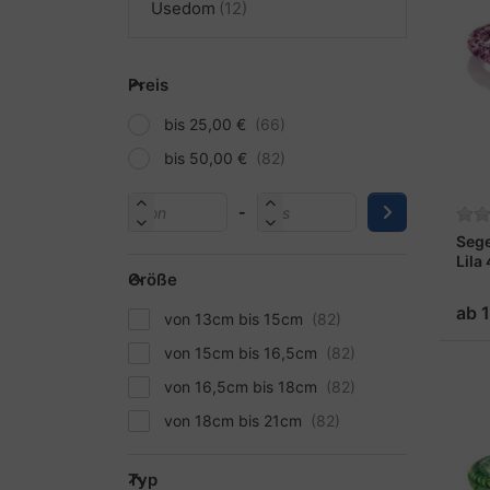
Usedom
Preis
bis 25,00 €
bis 50,00 €
-
Seg
Lila
Größe
ab 
von 13cm bis 15cm
von 15cm bis 16,5cm
von 16,5cm bis 18cm
von 18cm bis 21cm
Typ