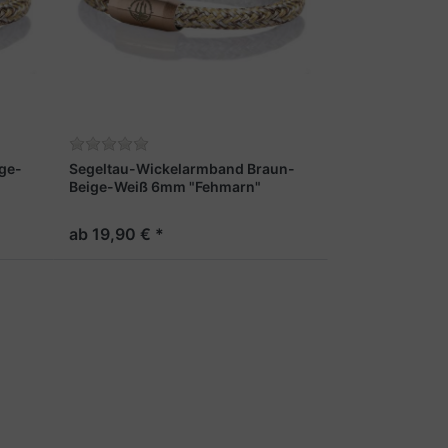
ge-
Segeltau-Wickelarmband Braun-
Beige-Weiß 6mm "Fehmarn"
ab 19,90 € *