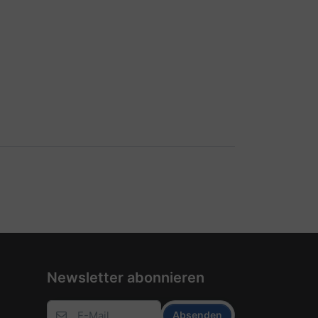
Newsletter abonnieren
Absenden