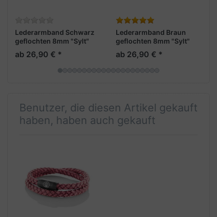
Lederarmband Schwarz
Lederarmband Braun
geflochten 8mm "Sylt"
geflochten 8mm "Sylt"
ab 26,90 € *
ab 26,90 € *
Benutzer, die diesen Artikel gekauft
haben, haben auch gekauft