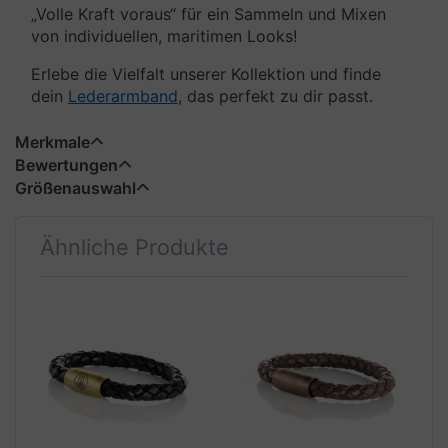
„Volle Kraft voraus“ für ein Sammeln und Mixen
von individuellen, maritimen Looks!
Erlebe die Vielfalt unserer Kollektion und finde
dein
Lederarmband
, das perfekt zu dir passt.
Merkmale
Bewertungen
Größenauswahl
Ähnliche Produkte