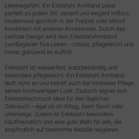
Lebensgefühl. Ein Edelstahl Armband passt
perfekt zu jedem Stil: dezent und elegant imBüro,
modernund sportlich in der Freizeit oder stilvoll
kombiniert mit anderen Accessoires. Durch das
zeitlose Design wird dein EdelstahlArmband
zumBegleiter fürs Leben – robust, pflegeleicht und
immer glänzend im Auftritt.
Edelstahl ist wasserfest, kratzbeständig und
besonders pflegeleicht. Ein Edelstahl Armband
läuft nicht an und behält auch bei minimaler Pflege
seinen hochwertigen Look. Dadurch eignet sich
Edelstahlschmuck ideal für den täglichen
Gebrauch – egal ob im Alltag, beim Sport oder
unterwegs. Zudem ist Edelstahl besonders
hautfreundlich und eine gute Wahl für alle, die
empfindlich auf bestimmte Metalle reagieren.