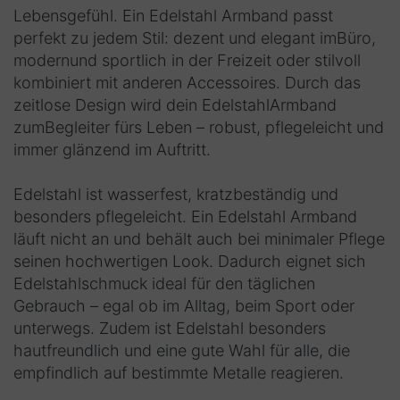
Lebensgefühl. Ein Edelstahl Armband passt
perfekt zu jedem Stil: dezent und elegant imBüro,
modernund sportlich in der Freizeit oder stilvoll
kombiniert mit anderen Accessoires. Durch das
zeitlose Design wird dein EdelstahlArmband
zumBegleiter fürs Leben – robust, pflegeleicht und
immer glänzend im Auftritt.
Edelstahl ist wasserfest, kratzbeständig und
besonders pflegeleicht. Ein Edelstahl Armband
läuft nicht an und behält auch bei minimaler Pflege
seinen hochwertigen Look. Dadurch eignet sich
Edelstahlschmuck ideal für den täglichen
Gebrauch – egal ob im Alltag, beim Sport oder
unterwegs. Zudem ist Edelstahl besonders
hautfreundlich und eine gute Wahl für alle, die
empfindlich auf bestimmte Metalle reagieren.