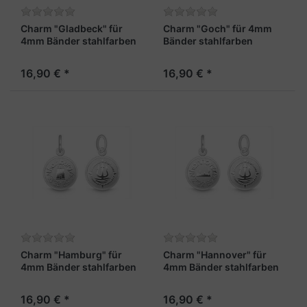
Charm "Gladbeck" für
Charm "Goch" für 4mm
4mm Bänder stahlfarben
Bänder stahlfarben
16,90 € *
16,90 € *
Charm "Hamburg" für
Charm "Hannover" für
4mm Bänder stahlfarben
4mm Bänder stahlfarben
16,90 € *
16,90 € *