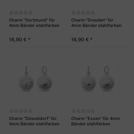
Charm "Dortmund" für
Charm "Dresden" für
4mm Bänder stahlfarben
4mm Bänder stahlfarben
16,90 € *
16,90 € *
Charm "Düsseldorf" für
Charm "Essen" für 4mm
4mm Bänder stahlfarben
Bänder stahlfarben