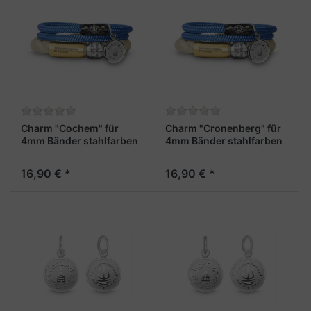
Charm "Cochem" für
Charm "Cronenberg" für
4mm Bänder stahlfarben
4mm Bänder stahlfarben
16,90 € *
16,90 € *