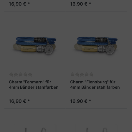
16,90 € *
16,90 € *
Charm "Fehmarn" für
Charm "Flensburg" für
4mm Bänder stahlfarben
4mm Bänder stahlfarben
16,90 € *
16,90 € *