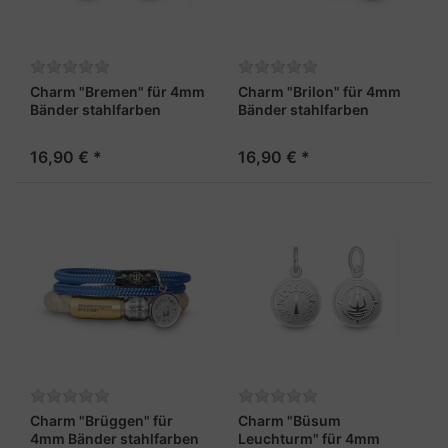
Charm "Bremen" für 4mm
Charm "Brilon" für 4mm
Bänder stahlfarben
Bänder stahlfarben
16,90 € *
16,90 € *
Charm "Brüggen" für
Charm "Büsum
4mm Bänder stahlfarben
Leuchturm" für 4mm