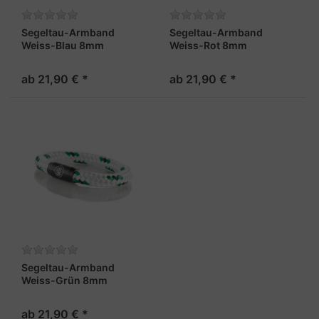
Segeltau-Armband
Segeltau-Armband
Weiss-Blau 8mm
Weiss-Rot 8mm
"Borkum"
"Borkum"
ab 21,90 € *
ab 21,90 € *
Segeltau-Armband
Weiss-Grün 8mm
"Borkum"
ab 21,90 € *