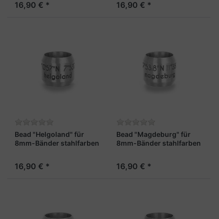
16,90 € *
16,90 € *
Bead "Helgoland" für
Bead "Magdeburg" für
8mm-Bänder stahlfarben
8mm-Bänder stahlfarben
16,90 € *
16,90 € *