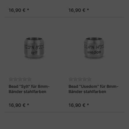
16,90 € *
16,90 € *
Bead "Sylt" für 8mm-
Bead "Usedom" für 8mm-
Bänder stahlfarben
Bänder stahlfarben
16,90 € *
16,90 € *