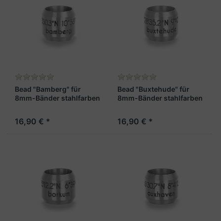
Bead "Bamberg" für
Bead "Buxtehude" für
8mm-Bänder stahlfarben
8mm-Bänder stahlfarben
16,90 € *
16,90 € *