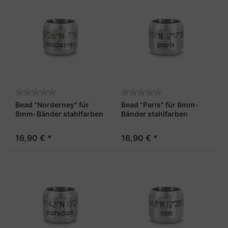
Bead "Norderney" für
Bead "Paris" für 8mm-
8mm-Bänder stahlfarben
Bänder stahlfarben
16,90 € *
16,90 € *