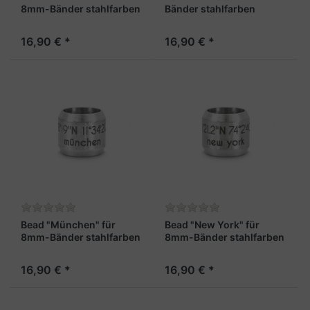
8mm-Bänder stahlfarben
Bänder stahlfarben
16,90 € *
16,90 € *
Bead "München" für
Bead "New York" für
8mm-Bänder stahlfarben
8mm-Bänder stahlfarben
16,90 € *
16,90 € *