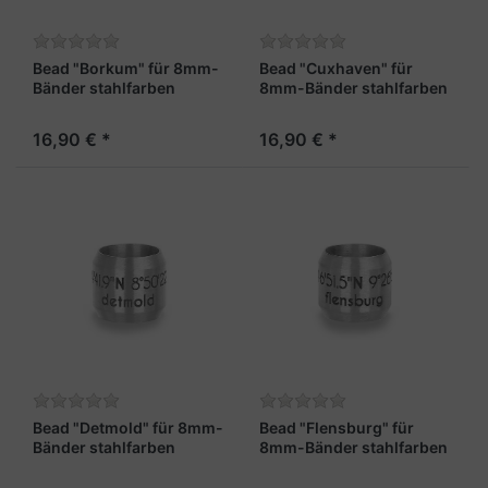
Bead "Borkum" für 8mm-
Bead "Cuxhaven" für
Bänder stahlfarben
8mm-Bänder stahlfarben
16,90 € *
16,90 € *
Bead "Detmold" für 8mm-
Bead "Flensburg" für
Bänder stahlfarben
8mm-Bänder stahlfarben