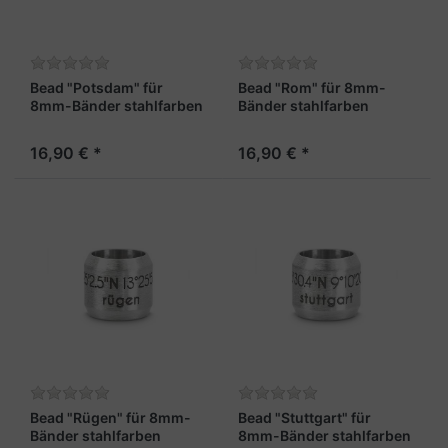
Bead "Potsdam" für
Bead "Rom" für 8mm-
8mm-Bänder stahlfarben
Bänder stahlfarben
16,90 € *
16,90 € *
Bead "Rügen" für 8mm-
Bead "Stuttgart" für
Bänder stahlfarben
8mm-Bänder stahlfarben