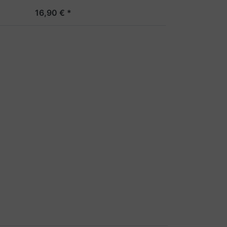
16,90 € *