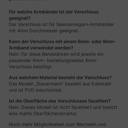
Für welche Armbänder ist der Verschluss
geeignet?
Der Verschluss ist für Seemannsgarn-Armbänder
mit 4mm Durchmesser geeignet.
Kann der Verschluss mit einem 6mm- oder 8mm-
Armband verwendet werden?
Nein. Für diese Bandstärken wird jeweils ein
passender 6mm- beziehungsweise 8mm-
Verschluss benötigt.
Aus welchem Material besteht der Verschluss?
Das Modell „Steuermann“ besteht aus Edelstahl
und ist PVD-beschichtet.
Ist die Oberfläche des Verschlusses facettiert?
Nein. Dieses Modell ist nicht facettiert und besitzt
eine matte Oberflächenstruktur.
Noch mehr Möglichkeiten zum Wechseln und