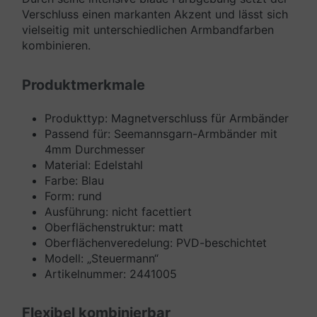
Verschluss einen markanten Akzent und lässt sich
vielseitig mit unterschiedlichen Armbandfarben
kombinieren.
Produktmerkmale
Produkttyp: Magnetverschluss für Armbänder
Passend für: Seemannsgarn-Armbänder mit
4mm Durchmesser
Material: Edelstahl
Farbe: Blau
Form: rund
Ausführung: nicht facettiert
Oberflächenstruktur: matt
Oberflächenveredelung: PVD-beschichtet
Modell: „Steuermann“
Artikelnummer: 2441005
Flexibel kombinierbar