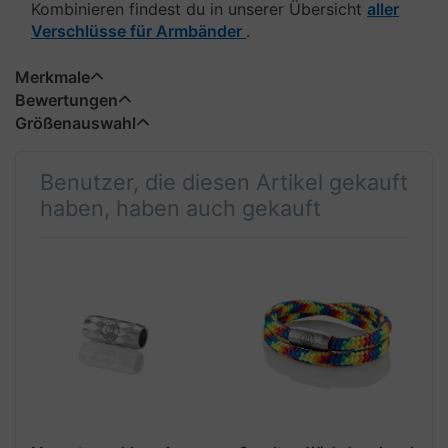
Kombinieren findest du in unserer Übersicht
aller
Verschlüsse für Armbänder
.
Merkmale
Bewertungen
Größenauswahl
Benutzer, die diesen Artikel gekauft
haben, haben auch gekauft