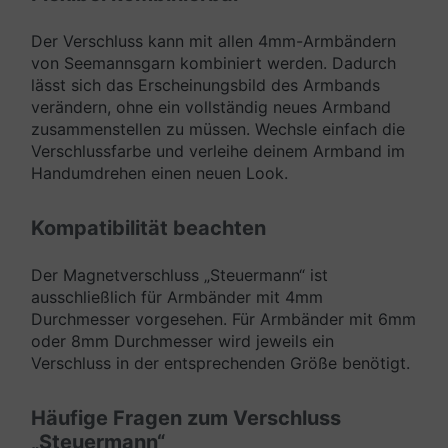
Der Verschluss kann mit allen 4mm-Armbändern
von Seemannsgarn kombiniert werden. Dadurch
lässt sich das Erscheinungsbild des Armbands
verändern, ohne ein vollständig neues Armband
zusammenstellen zu müssen. Wechsle einfach die
Verschlussfarbe und verleihe deinem Armband im
Handumdrehen einen neuen Look.
Kompatibilität beachten
Der Magnetverschluss „Steuermann“ ist
ausschließlich für Armbänder mit 4mm
Durchmesser vorgesehen. Für Armbänder mit 6mm
oder 8mm Durchmesser wird jeweils ein
Verschluss in der entsprechenden Größe benötigt.
Häufige Fragen zum Verschluss
„Steuermann“