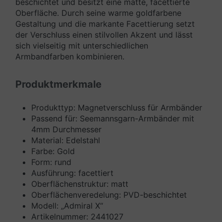
beschichtet und besitzt eine matte, facettierte
Oberfläche. Durch seine warme goldfarbene
Gestaltung und die markante Facettierung setzt
der Verschluss einen stilvollen Akzent und lässt
sich vielseitig mit unterschiedlichen
Armbandfarben kombinieren.
Produktmerkmale
Produkttyp: Magnetverschluss für Armbänder
Passend für: Seemannsgarn-Armbänder mit
4mm Durchmesser
Material: Edelstahl
Farbe: Gold
Form: rund
Ausführung: facettiert
Oberflächenstruktur: matt
Oberflächenveredelung: PVD-beschichtet
Modell: „Admiral X“
Artikelnummer: 2441027