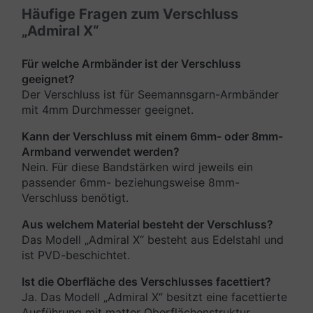
Häufige Fragen zum Verschluss
„Admiral X“
Für welche Armbänder ist der Verschluss
geeignet?
Der Verschluss ist für Seemannsgarn-Armbänder
mit 4mm Durchmesser geeignet.
Kann der Verschluss mit einem 6mm- oder 8mm-
Armband verwendet werden?
Nein. Für diese Bandstärken wird jeweils ein
passender 6mm- beziehungsweise 8mm-
Verschluss benötigt.
Aus welchem Material besteht der Verschluss?
Das Modell „Admiral X“ besteht aus Edelstahl und
ist PVD-beschichtet.
Ist die Oberfläche des Verschlusses facettiert?
Ja. Das Modell „Admiral X“ besitzt eine facettierte
Ausführung mit matter Oberflächenstruktur.