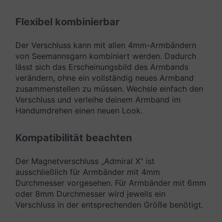
Flexibel kombinierbar
Der Verschluss kann mit allen 4mm-Armbändern
von Seemannsgarn kombiniert werden. Dadurch
lässt sich das Erscheinungsbild des Armbands
verändern, ohne ein vollständig neues Armband
zusammenstellen zu müssen. Wechsle einfach den
Verschluss und verleihe deinem Armband im
Handumdrehen einen neuen Look.
Kompatibilität beachten
Der Magnetverschluss „Admiral X“ ist
ausschließlich für Armbänder mit 4mm
Durchmesser vorgesehen. Für Armbänder mit 6mm
oder 8mm Durchmesser wird jeweils ein
Verschluss in der entsprechenden Größe benötigt.