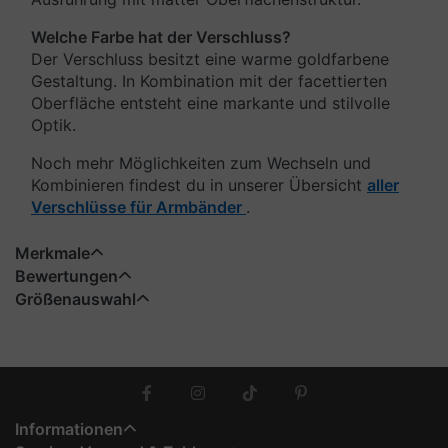
Welche Farbe hat der Verschluss?
Der Verschluss besitzt eine warme goldfarbene
Gestaltung. In Kombination mit der facettierten
Oberfläche entsteht eine markante und stilvolle
Optik.
Noch mehr Möglichkeiten zum Wechseln und
Kombinieren findest du in unserer Übersicht
aller
Verschlüsse für Armbänder
.
Merkmale
Bewertungen
Größenauswahl
Informationen