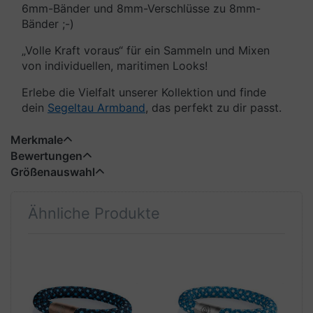
6mm-Bänder und 8mm-Verschlüsse zu 8mm-
Bänder ;-)
„Volle Kraft voraus“ für ein Sammeln und Mixen
von individuellen, maritimen Looks!
Erlebe die Vielfalt unserer Kollektion und finde
dein
Segeltau Armband
, das perfekt zu dir passt.
Merkmale
Bewertungen
Größenauswahl
Ähnliche Produkte