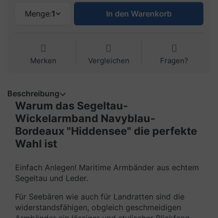
Menge:
1
In den Warenkorb
Merken
Vergleichen
Fragen?
Beschreibung
Warum das Segeltau-
Wickelarmband Navyblau-
Bordeaux "Hiddensee" die perfekte
Wahl ist
Einfach Anlegen! Maritime Armbänder aus echtem
Segeltau und Leder.
Für Seebären wie auch für Landratten sind die
widerstandsfähigen, obgleich geschmeidigen