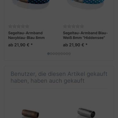
Segeltau-Armband
Segeltau-Armband Blau-
Navyblau-Blau 8mm
Weiß 8mm "Hiddensee"
"Hiddensee"
ab 21,90 € *
ab 21,90 € *
Benutzer, die diesen Artikel gekauft
haben, haben auch gekauft