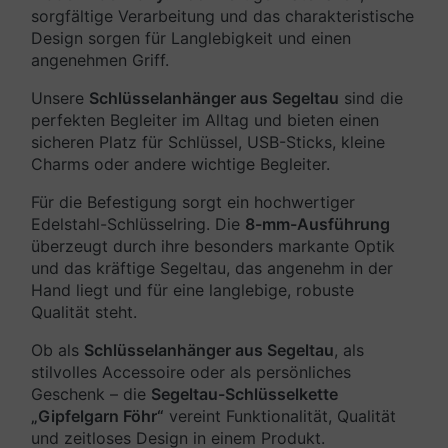
sorgfältige Verarbeitung und das charakteristische
Design sorgen für Langlebigkeit und einen
angenehmen Griff.
Unsere
Schlüsselanhänger aus Segeltau
sind die
perfekten Begleiter im Alltag und bieten einen
sicheren Platz für Schlüssel, USB-Sticks, kleine
Charms oder andere wichtige Begleiter.
Für die Befestigung sorgt ein hochwertiger
Edelstahl-Schlüsselring. Die
8-mm-Ausführung
überzeugt durch ihre besonders markante Optik
und das kräftige Segeltau, das angenehm in der
Hand liegt und für eine langlebige, robuste
Qualität steht.
Ob als
Schlüsselanhänger aus Segeltau
, als
stilvolles Accessoire oder als persönliches
Geschenk – die
Segeltau-Schlüsselkette
„Gipfelgarn Föhr“
vereint Funktionalität, Qualität
und zeitloses Design in einem Produkt.