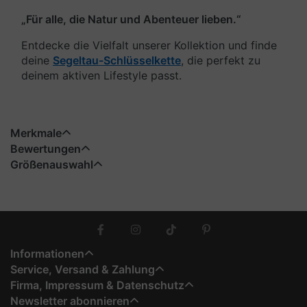
„Für alle, die Natur und Abenteuer lieben.“
Entdecke die Vielfalt unserer Kollektion und finde
deine
Segeltau-Schlüsselkette
, die perfekt zu
deinem aktiven Lifestyle passt.
Merkmale
Bewertungen
Größenauswahl
Informationen
Service, Versand & Zahlung
Firma, Impressum & Datenschutz
Newsletter abonnieren