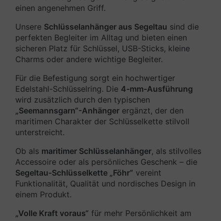
einen angenehmen Griff.
Unsere
Schlüsselanhänger aus Segeltau
sind die
perfekten Begleiter im Alltag und bieten einen
sicheren Platz für Schlüssel, USB-Sticks, kleine
Charms oder andere wichtige Begleiter.
Für die Befestigung sorgt ein hochwertiger
Edelstahl-Schlüsselring. Die
4-mm-Ausführung
wird zusätzlich durch den typischen
„Seemannsgarn“-Anhänger
ergänzt, der den
maritimen Charakter der Schlüsselkette stilvoll
unterstreicht.
Ob als
maritimer Schlüsselanhänger
, als stilvolles
Accessoire oder als persönliches Geschenk – die
Segeltau-Schlüsselkette „Föhr“
vereint
Funktionalität, Qualität und nordisches Design in
einem Produkt.
„Volle Kraft voraus“
für mehr Persönlichkeit am