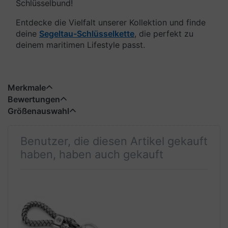
Schlüsselbund!
Entdecke die Vielfalt unserer Kollektion und finde
deine
Segeltau-Schlüsselkette
, die perfekt zu
deinem maritimen Lifestyle passt.
Merkmale
Bewertungen
Größenauswahl
Benutzer, die diesen Artikel gekauft
haben, haben auch gekauft