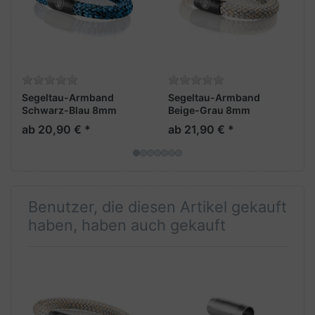
Segeltau-Armband
Segeltau-Armband
Schwarz-Blau 8mm
Beige-Grau 8mm
"Fehmarn"
"Fehmarn"
ab 20,90 € *
ab 21,90 € *
Benutzer, die diesen Artikel gekauft
haben, haben auch gekauft