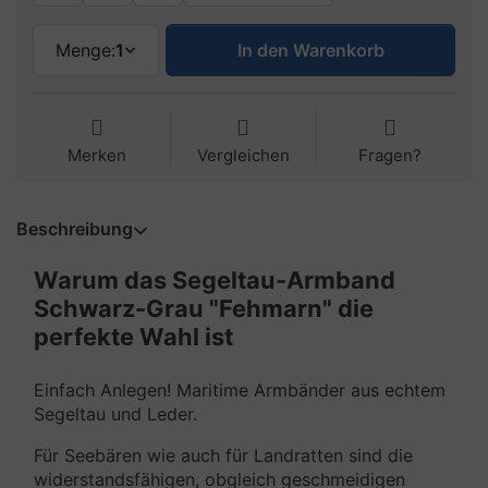
Menge:
1
In den Warenkorb
Merken
Vergleichen
Fragen?
Beschreibung
Warum das Segeltau-Armband
Schwarz-Grau "Fehmarn" die
perfekte Wahl ist
Einfach Anlegen! Maritime Armbänder aus echtem
Segeltau und Leder.
Für Seebären wie auch für Landratten sind die
widerstandsfähigen, obgleich geschmeidigen