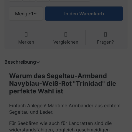
Menge:
1
In den Warenkorb
Merken
Vergleichen
Fragen?
Beschreibung
Warum das Segeltau-Armband
Navyblau-Weiß-Rot "Trinidad" die
perfekte Wahl ist
Einfach Anlegen! Maritime Armbänder aus echtem
Segeltau und Leder.
Für Seebären wie auch für Landratten sind die
widerstandsfähigen, obgleich geschmeidigen