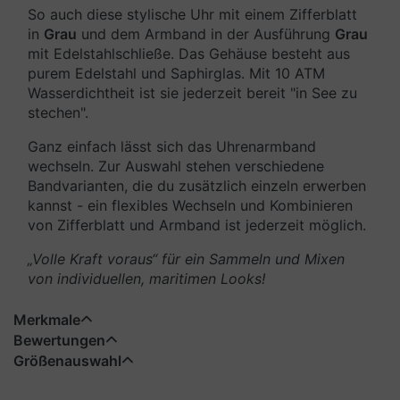
So auch diese stylische Uhr mit einem Zifferblatt
in
Grau
und dem Armband in der Ausführung
Grau
mit Edelstahlschließe. Das Gehäuse besteht aus
purem Edelstahl und Saphirglas. Mit 10 ATM
Wasserdichtheit ist sie jederzeit bereit "in See zu
stechen".
Ganz einfach lässt sich das Uhrenarmband
wechseln. Zur Auswahl stehen verschiedene
Bandvarianten, die du zusätzlich einzeln erwerben
kannst - ein flexibles Wechseln und Kombinieren
von Zifferblatt und Armband ist jederzeit möglich.
„Volle Kraft voraus“ für ein Sammeln und Mixen
von individuellen, maritimen Looks!
Merkmale
Bewertungen
Größenauswahl