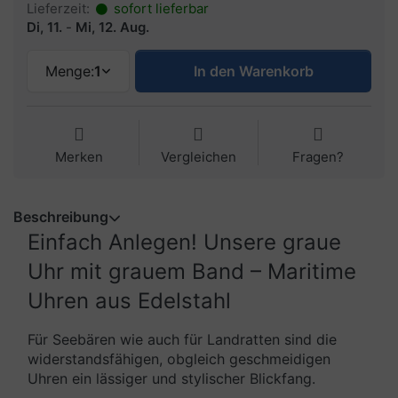
Lieferzeit:
sofort lieferbar
Di, 11.
-
Mi, 12. Aug.
Menge:
1
In den Warenkorb
Merken
Vergleichen
Fragen?
Beschreibung
Einfach Anlegen! Unsere graue
Uhr mit grauem Band – Maritime
Uhren aus Edelstahl
Für Seebären wie auch für Landratten sind die
widerstandsfähigen, obgleich geschmeidigen
Uhren ein lässiger und stylischer Blickfang.