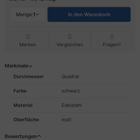
Menge:
1
In den Warenkorb
Merken
Vergleichen
Fragen?
Merkmale
Durchmesser
Quadrat
Farbe
schwarz
Material
Edelstahl
Oberfläche
matt
Bewertungen