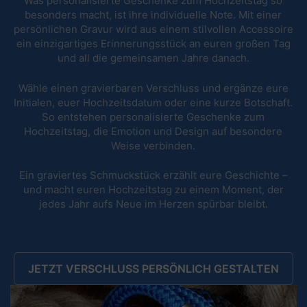
Was personalisierte Geschenke zum Hochzeitstag so
besonders macht, ist ihre individuelle Note. Mit einer
persönlichen Gravur wird aus einem stilvollen Accessoire
ein einzigartiges Erinnerungsstück an euren großen Tag
und all die gemeinsamen Jahre danach.
Wähle einen gravierbaren Verschluss und ergänze eure
Initialen, euer Hochzeitsdatum oder eine kurze Botschaft.
So entstehen personalisierte Geschenke zum
Hochzeitstag, die Emotion und Design auf besondere
Weise verbinden.
Ein graviertes Schmuckstück erzählt eure Geschichte –
und macht euren Hochzeitstag zu einem Moment, der
jedes Jahr aufs Neue im Herzen spürbar bleibt.
JETZT VERSCHLUSS PERSÖNLICH GESTALTEN