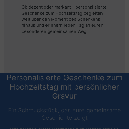
Ob dezent oder markant – personalisierte
Geschenke zum Hochzeitstag begleiten
weit über den Moment des Schenkens
hinaus und erinnern jeden Tag an euren
besonderen gemeinsamen Weg.
Personalisierte Geschenke zum
Hochzeitstag mit persönlicher
Gravur
Ein Schmuckstück, das eure gemeinsame
Geschichte zeigt