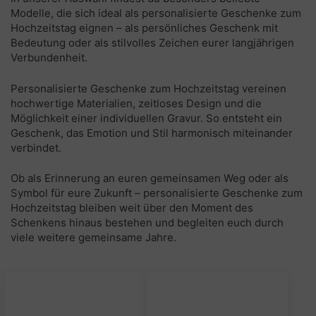
Modelle, die sich ideal als personalisierte Geschenke zum
Hochzeitstag eignen – als persönliches Geschenk mit
Bedeutung oder als stilvolles Zeichen eurer langjährigen
Verbundenheit.
Personalisierte Geschenke zum Hochzeitstag vereinen
hochwertige Materialien, zeitloses Design und die
Möglichkeit einer individuellen Gravur. So entsteht ein
Geschenk, das Emotion und Stil harmonisch miteinander
verbindet.
Ob als Erinnerung an euren gemeinsamen Weg oder als
Symbol für eure Zukunft – personalisierte Geschenke zum
Hochzeitstag bleiben weit über den Moment des
Schenkens hinaus bestehen und begleiten euch durch
viele weitere gemeinsame Jahre.