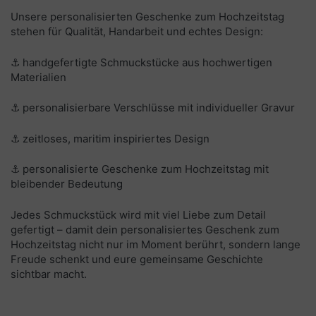
Unsere personalisierten Geschenke zum Hochzeitstag
stehen für Qualität, Handarbeit und echtes Design:
⚓ handgefertigte Schmuckstücke aus hochwertigen
Materialien
⚓ personalisierbare Verschlüsse mit individueller Gravur
⚓ zeitloses, maritim inspiriertes Design
⚓ personalisierte Geschenke zum Hochzeitstag mit
bleibender Bedeutung
Jedes Schmuckstück wird mit viel Liebe zum Detail
gefertigt – damit dein personalisiertes Geschenk zum
Hochzeitstag nicht nur im Moment berührt, sondern lange
Freude schenkt und eure gemeinsame Geschichte
sichtbar macht.