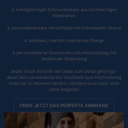
⚓ handgefertigte Schmuckstücke aus hochwertigen
Materialien
⚓ personalisierbare Verschlüsse mit individueller Gravur
⚓ zeitloses, maritim inspiriertes Design
⚓ personalisierte Geschenke zum Hochzeitstag mit
bleibender Bedeutung
Jedes Stück wird mit viel Liebe zum Detail gefertigt –
damit dein personalisiertes Geschenk zum Hochzeitstag
nicht nur im Moment berührt, sondern euch noch viele
Jahre begleitet.
FINDE JETZT DAS PERFEKTE ARMBAND