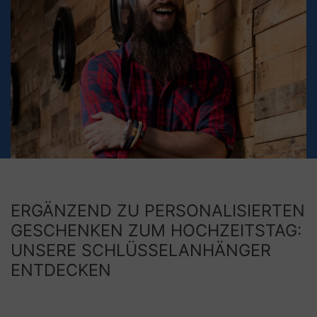
ERGÄNZEND ZU PERSONALISIERTEN
GESCHENKEN ZUM HOCHZEITSTAG:
UNSERE SCHLÜSSELANHÄNGER
ENTDECKEN