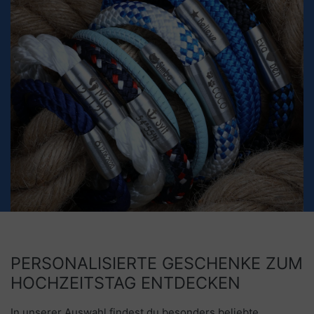
PERSONALISIERTE GESCHENKE ZUM
HOCHZEITSTAG ENTDECKEN
In unserer Auswahl findest du besonders beliebte