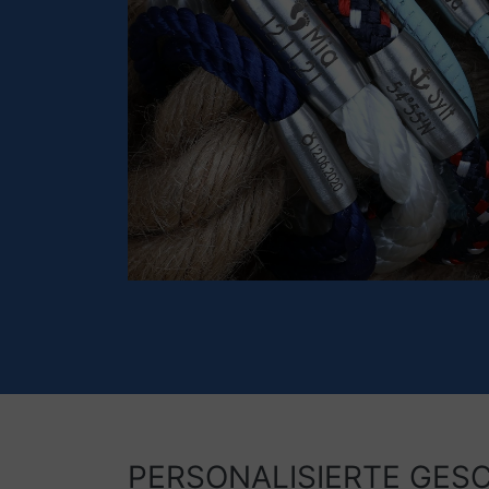
PERSONALISIERTE GES