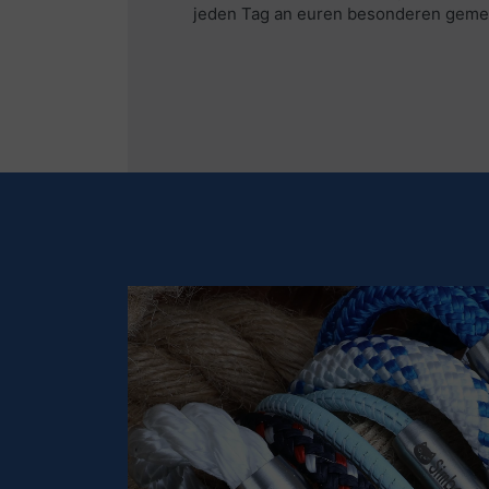
jeden Tag an euren besonderen gem