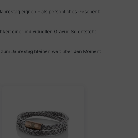
 Jahrestag eignen – als persönliches Geschenk
eit einer individuellen Gravur. So entsteht
e zum Jahrestag bleiben weit über den Moment