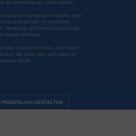
all die gemeinsamen Jahre danach.
hluss und ergänze eure Initialen, euer
e kurze Botschaft. So entstehen
m Jahrestag, die Emotion und Design
re Weise verbinden.
erzählt eure Geschichte – und macht
oment, der jedes Jahr aufs Neue im
spürbar bleibt.
 PERSÖNLICH GESTALTEN