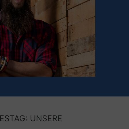
ESTAG: UNSERE