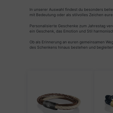
In unserer Auswahl findest du besonders belie
mit Bedeutung oder als stilvolles Zeichen eur
Personalisierte Geschenke zum Jahrestag verei
ein Geschenk, das Emotion und Stil harmonisc
Ob als Erinnerung an euren gemeinsamen Weg 
des Schenkens hinaus bestehen und begleiten