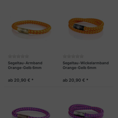
Segeltau-Armband
Segeltau-Wickelarmband
Orange-Gelb 6mm
Orange-Gelb 6mm
"Hiddensee"
"Hiddensee"
ab 20,90 € *
ab 20,90 € *