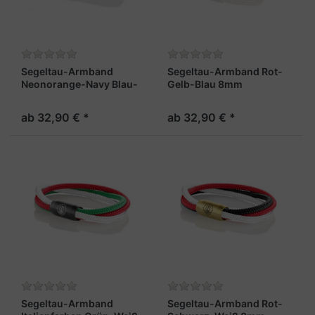
Segeltau-Armband
Segeltau-Armband Rot-
Neonorange-Navy Blau-
Gelb-Blau 8mm
Grau 8mm „Trinidad“
"Trinidad"
ab 32,90 € *
ab 32,90 € *
Segeltau-Armband
Segeltau-Armband Rot-