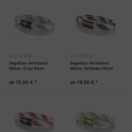
Segeltau-Armband
Segeltau-Armband
Weiss-Grau 8mm
Weiss-Schwarz 8mm
"Rügen"
"Rügen"
ab 19,90 € *
ab 19,90 € *