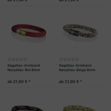
Segeltau-Armband
Segeltau-Armband
Navyblau-Rot 8mm
Navyblau-Beige 8mm
"Fehmarn"
"Fehmarn"
ab 21,90 € *
ab 21,90 € *