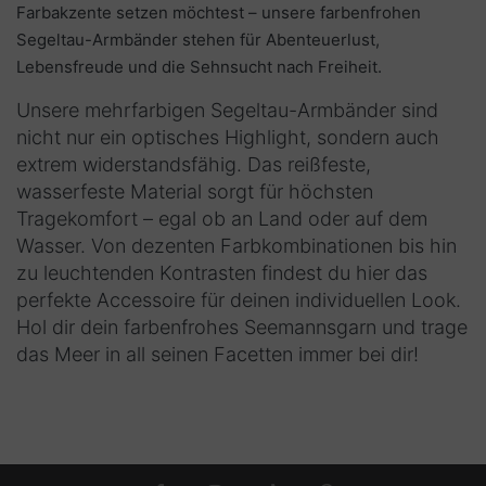
Farbakzente setzen möchtest – unsere farbenfrohen
Segeltau-Armbänder stehen für Abenteuerlust,
Lebensfreude und die Sehnsucht nach Freiheit.
Unsere mehrfarbigen Segeltau-Armbänder sind
nicht nur ein optisches Highlight, sondern auch
extrem widerstandsfähig. Das reißfeste,
wasserfeste Material sorgt für höchsten
Tragekomfort – egal ob an Land oder auf dem
Wasser. Von dezenten Farbkombinationen bis hin
zu leuchtenden Kontrasten findest du hier das
perfekte Accessoire für deinen individuellen Look.
Hol dir dein farbenfrohes Seemannsgarn und trage
das Meer in all seinen Facetten immer bei dir!