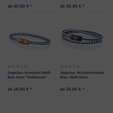
ab 30,90 € *
ab 30,90 € *
Segeltau-Armband Weiß-
Segeltau-Wickelarmband
Blau 4mm "Hiddensee"
Blau-Weiß 4mm
"Hiddensee"
ab 26,90 € *
ab 26,90 € *