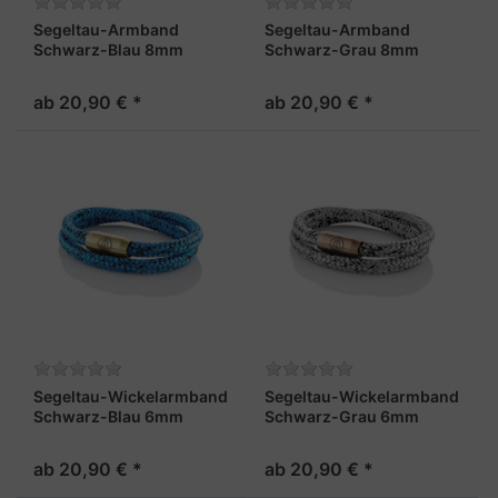
Segeltau-Armband
Segeltau-Armband
Schwarz-Blau 8mm
Schwarz-Grau 8mm
"Fehmarn"
"Fehmarn"
ab 20,90 € *
ab 20,90 € *
Segeltau-Wickelarmband
Segeltau-Wickelarmband
Schwarz-Blau 6mm
Schwarz-Grau 6mm
"Fehmarn"
"Fehmarn"
ab 20,90 € *
ab 20,90 € *