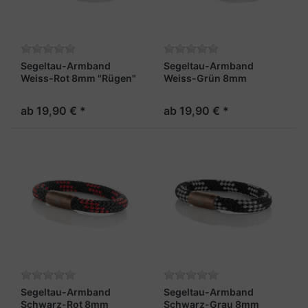
Segeltau-Armband
Segeltau-Armband
Weiss-Rot 8mm "Rügen"
Weiss-Grün 8mm
"Rügen"
ab 19,90 € *
ab 19,90 € *
Segeltau-Armband
Segeltau-Armband
Schwarz-Rot 8mm
Schwarz-Grau 8mm