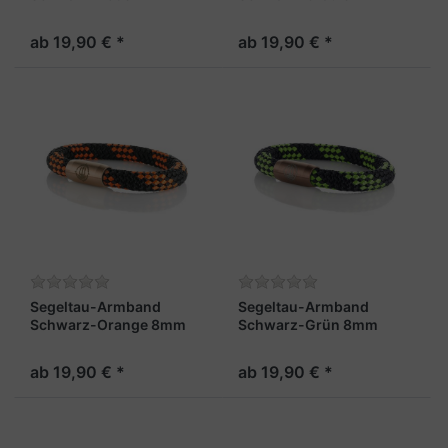
"Usedom"
"Usedom"
ab 19,90 € *
ab 19,90 € *
Segeltau-Armband
Segeltau-Armband
Schwarz-Orange 8mm
Schwarz-Grün 8mm
"Usedom"
"Usedom"
ab 19,90 € *
ab 19,90 € *