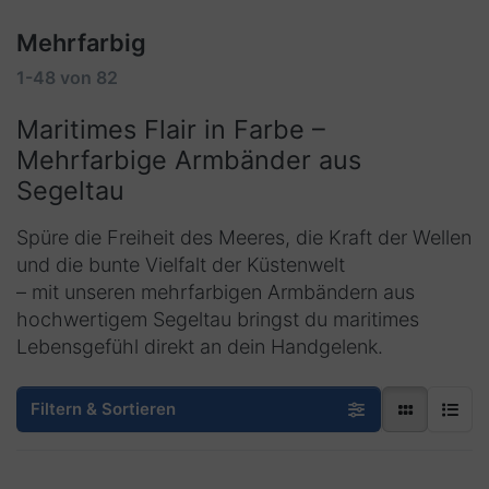
Mehrfarbig
1-48
von
82
Maritimes Flair in Farbe –
Mehrfarbige Armbänder aus
Segeltau
Spüre die Freiheit des Meeres, die Kraft der Wellen
und die bunte Vielfalt der Küstenwelt
– mit unseren mehrfarbigen Armbändern aus
hochwertigem Segeltau bringst du maritimes
Lebensgefühl direkt an dein Handgelenk.
Filtern & Sortieren