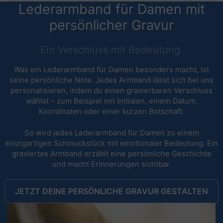
Lederarmband für Damen mit
persönlicher Gravur
Ein Verschluss mit Bedeutung.
Was ein Lederarmband für Damen besonders macht, ist
seine persönliche Note. Jedes Armband lässt sich bei uns
personalisieren, indem du einen gravierbaren Verschluss
wählst – zum Beispiel mit Initialen, einem Datum,
Koordinaten oder einer kurzen Botschaft.
So wird jedes Lederarmband für Damen zu einem
einzigartigen Schmuckstück mit emotionaler Bedeutung. Ein
graviertes Armband erzählt eine persönliche Geschichte
und macht Erinnerungen sichtbar.
JETZT DEINE PERSÖNLICHE GRAVUR GESTALTEN