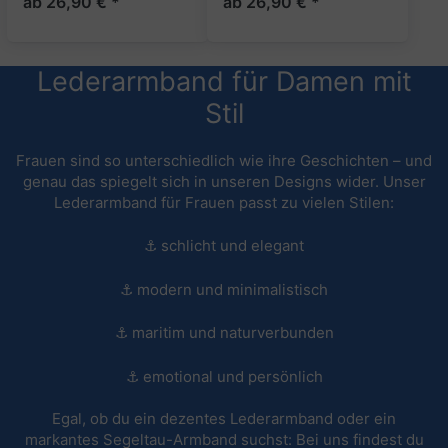
ab 26,90 € *
ab 26,90 € *
Lederarmband für Damen mit
Stil
Frauen sind so unterschiedlich wie ihre Geschichten – und
genau das spiegelt sich in unseren Designs wider. Unser
Lederarmband für Frauen passt zu vielen Stilen:
⚓ schlicht und elegant
⚓ modern und minimalistisch
⚓ maritim und naturverbunden
⚓ emotional und persönlich
Egal, ob du ein dezentes Lederarmband oder ein
markantes Segeltau-Armband suchst: Bei uns findest du