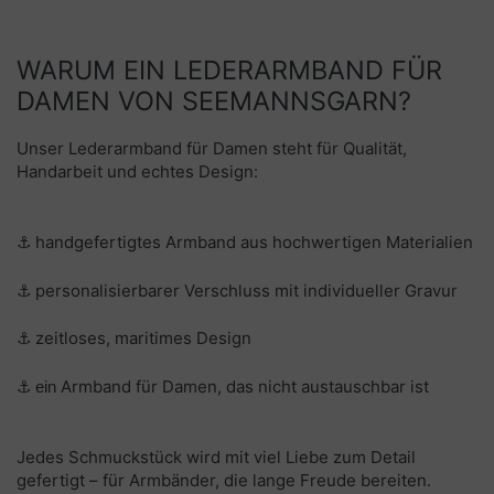
WARUM EIN LEDERARMBAND FÜR
DAMEN VON SEEMANNSGARN?
Unser Lederarmband für Damen steht für Qualität,
Handarbeit und echtes Design:
handgefertigtes Armband aus hochwertigen Materialien
⚓
personalisierbarer Verschluss mit individueller Gravur
⚓
zeitloses, maritimes Design
⚓
Armband für Damen, das nicht austauschbar ist
⚓ ein
Jedes Schmuckstück wird mit viel Liebe zum Detail
gefertigt – für Armbänder, die lange Freude bereiten.