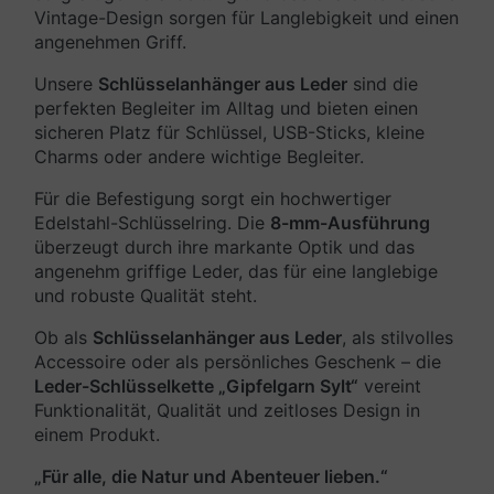
Vintage-Design sorgen für Langlebigkeit und einen
angenehmen Griff.
Unsere
Schlüsselanhänger aus Leder
sind die
perfekten Begleiter im Alltag und bieten einen
sicheren Platz für Schlüssel, USB-Sticks, kleine
Charms oder andere wichtige Begleiter.
Für die Befestigung sorgt ein hochwertiger
Edelstahl-Schlüsselring. Die
8-mm-Ausführung
überzeugt durch ihre markante Optik und das
angenehm griffige Leder, das für eine langlebige
und robuste Qualität steht.
Ob als
Schlüsselanhänger aus Leder
, als stilvolles
Accessoire oder als persönliches Geschenk – die
Leder-Schlüsselkette „Gipfelgarn Sylt“
vereint
Funktionalität, Qualität und zeitloses Design in
einem Produkt.
„Für alle, die Natur und Abenteuer lieben.“