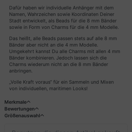
Dafür haben wir individuelle Anhänger mit dem
Namen, Wahrzeichen sowie Koordinaten Deiner
Stadt entwickelt, als Beads für die 8 mm Bänder
sowie in Form von Charms für die 4 mm Modelle.
Das heißt, alle Beads passen stets auf alle 8 mm
Bänder aber nicht an die 4 mm Modelle.
Umgekehrt kannst Du alle Charms mit allen 4 mm
Bänder kombinieren. Jedoch lassen sich die
Charms wiederum nicht an die 8 mm Bänder
anbringen.
„Volle Kraft voraus“ für ein Sammeln und Mixen
von individuellen, maritimen Looks!
Merkmale
Bewertungen
Größenauswahl