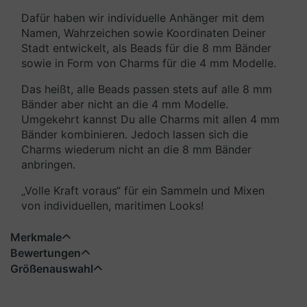
Dafür haben wir individuelle Anhänger mit dem
Namen, Wahrzeichen sowie Koordinaten Deiner
Stadt entwickelt, als Beads für die 8 mm Bänder
sowie in Form von Charms für die 4 mm Modelle.
Das heißt, alle Beads passen stets auf alle 8 mm
Bänder aber nicht an die 4 mm Modelle.
Umgekehrt kannst Du alle Charms mit allen 4 mm
Bänder kombinieren. Jedoch lassen sich die
Charms wiederum nicht an die 8 mm Bänder
anbringen.
„Volle Kraft voraus“ für ein Sammeln und Mixen
von individuellen, maritimen Looks!
Merkmale
Bewertungen
Größenauswahl