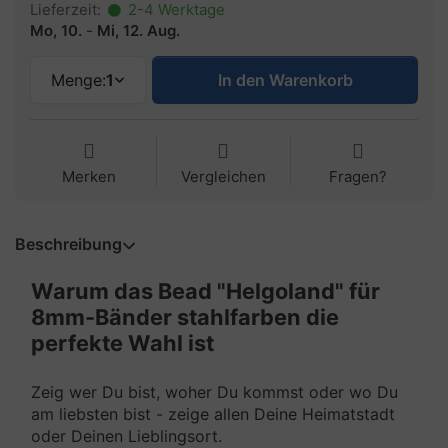
Lieferzeit:
2-4 Werktage
Mo, 10.
-
Mi, 12. Aug.
Menge:
1
In den Warenkorb
Merken
Vergleichen
Fragen?
Beschreibung
Warum das Bead "Helgoland" für
8mm-Bänder stahlfarben die
perfekte Wahl ist
Zeig wer Du bist, woher Du kommst oder wo Du
am liebsten bist - zeige allen Deine Heimatstadt
oder Deinen Lieblingsort.