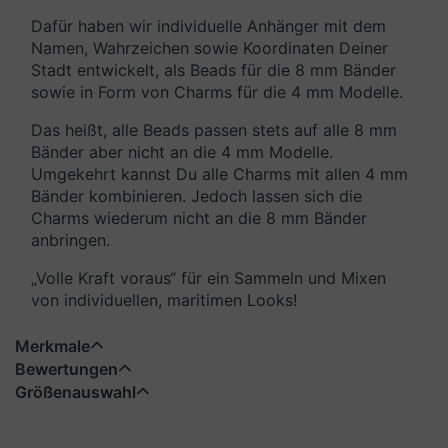
Dafür haben wir individuelle Anhänger mit dem
Namen, Wahrzeichen sowie Koordinaten Deiner
Stadt entwickelt, als Beads für die 8 mm Bänder
sowie in Form von Charms für die 4 mm Modelle.
Das heißt, alle Beads passen stets auf alle 8 mm
Bänder aber nicht an die 4 mm Modelle.
Umgekehrt kannst Du alle Charms mit allen 4 mm
Bänder kombinieren. Jedoch lassen sich die
Charms wiederum nicht an die 8 mm Bänder
anbringen.
„Volle Kraft voraus“ für ein Sammeln und Mixen
von individuellen, maritimen Looks!
Merkmale
Bewertungen
Größenauswahl