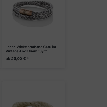
Leder-Wickelarmband Grau im
Vintage-Look 6mm "Sylt"
ab 26,90 € *