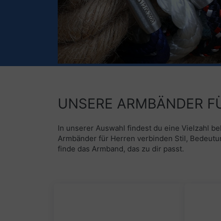
UNSERE ARMBÄNDER FU
In unserer Auswahl findest du eine Vielzahl b
Armbänder für Herren verbinden Stil, Bedeutun
finde das Armband, das zu dir passt.