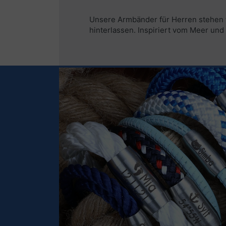
Unsere Armbänder für Herren stehen fü
hinterlassen. Inspiriert vom Meer und