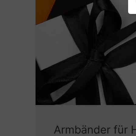
Armbänder für 