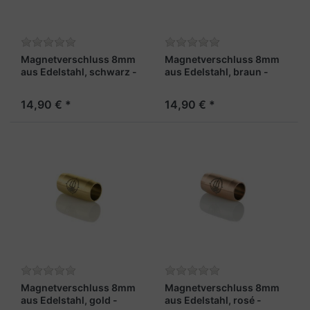
Magnetverschluss 8mm
Magnetverschluss 8mm
aus Edelstahl, schwarz -
aus Edelstahl, braun -
"Fähnrich"
"Leutnant"
14,90 € *
14,90 € *
Magnetverschluss 8mm
Magnetverschluss 8mm
aus Edelstahl, gold -
aus Edelstahl, rosé -