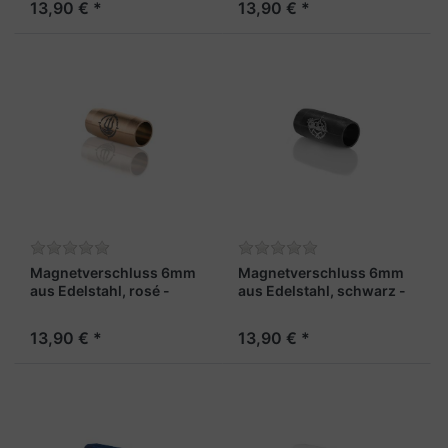
13,90 € *
13,90 € *
Magnetverschluss 6mm
Magnetverschluss 6mm
aus Edelstahl, rosé -
aus Edelstahl, schwarz -
"Kapitän"
"Gipfelgarn"
13,90 € *
13,90 € *