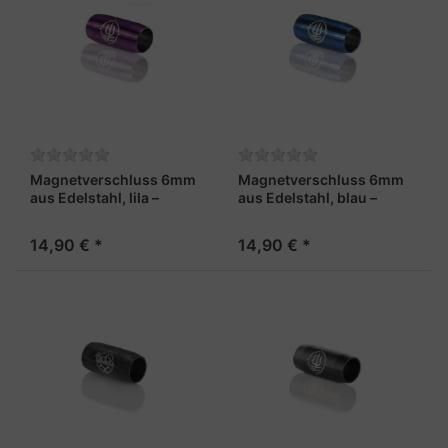
Magnetverschluss 6mm
Magnetverschluss 6mm
aus Edelstahl, lila –
aus Edelstahl, blau –
"Lotse"
"Steuermann"
14,90 € *
14,90 € *