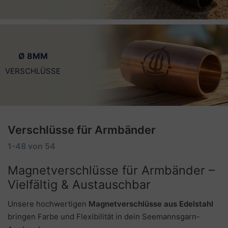
Ø 8MM
VERSCHLÜSSE
Verschlüsse für Armbänder
1-48
von
54
Magnetverschlüsse für Armbänder –
Vielfältig & Austauschbar
Unsere hochwertigen
Magnetverschlüsse aus Edelstahl
bringen Farbe und Flexibilität in dein Seemannsgarn-