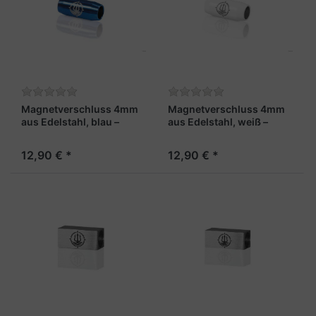
Magnetverschluss 4mm
Magnetverschluss 4mm
aus Edelstahl, blau –
aus Edelstahl, weiß –
„Steuermann“
„Skipper“
12,90 € *
12,90 € *