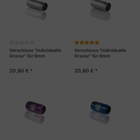
Verschluss "Individuelle
Verschluss "Individuelle
Gravur" für 6mm
Gravur" für 8mm
Armband, stahlfarben
Armband, stahlfarben
20,80 € *
20,80 € *