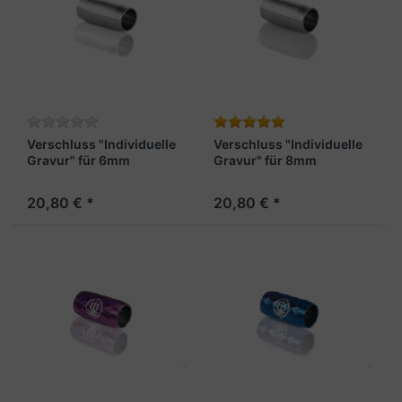
Verschluss "Individuelle
Verschluss "Individuelle
Gravur" für 6mm
Gravur" für 8mm
Armband, stahlfarben
Armband, stahlfarben
20,80 € *
20,80 € *