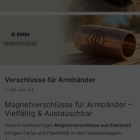
Ø 8MM
VERSCHLÜSSE
Verschlüsse für Armbänder
1-54
von
54
Magnetverschlüsse für Armbänder –
Vielfältig & Austauschbar
Unsere hochwertigen
Magnetverschlüsse aus Edelstahl
bringen Farbe und Flexibilität in dein Seemannsgarn-