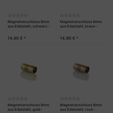
Magnetverschluss 8mm
Magnetverschluss 8mm
aus Edelstahl, schwarz -
aus Edelstahl, braun -
"Fähnrich"
"Leutnant"
14,90 € *
14,90 € *
Magnetverschluss 8mm
Magnetverschluss 8mm
aus Edelstahl, gold -
aus Edelstahl, rosé -