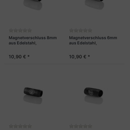
Magnetverschluss 8mm
Magnetverschluss 6mm
aus Edelstahl,
aus Edelstahl,
stahlfarben - "Matrose"
stahlfarben - "Gipfelgarn"
10,90 € *
10,90 € *