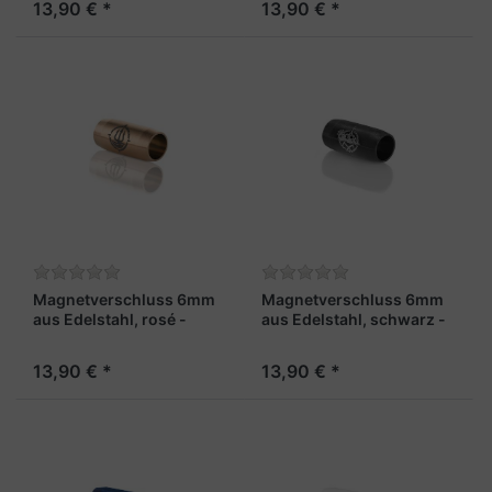
13,90 € *
13,90 € *
Magnetverschluss 6mm
Magnetverschluss 6mm
aus Edelstahl, rosé -
aus Edelstahl, schwarz -
"Kapitän"
"Gipfelgarn"
13,90 € *
13,90 € *