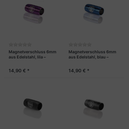
Magnetverschluss 6mm
Magnetverschluss 6mm
aus Edelstahl, lila –
aus Edelstahl, blau –
"Lotse"
"Steuermann"
14,90 € *
14,90 € *