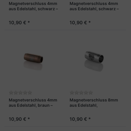
Magnetverschluss 4mm
Magnetverschluss 4mm
aus Edelstahl, schwarz –
aus Edelstahl, schwarz –
„Fähnrich“
„Gipfelgarn“
10,90 € *
10,90 € *
Magnetverschluss 4mm
Magnetverschluss 8mm
aus Edelstahl, braun –
aus Edelstahl,
„Leutnant“
stahlfarben - "Gipfelgarn"
10,90 € *
10,90 € *