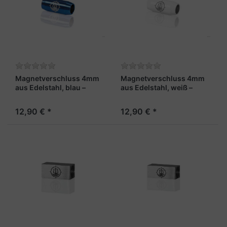
Magnetverschluss 4mm
Magnetverschluss 4mm
aus Edelstahl, blau –
aus Edelstahl, weiß –
„Steuermann“
„Skipper“
12,90 € *
12,90 € *