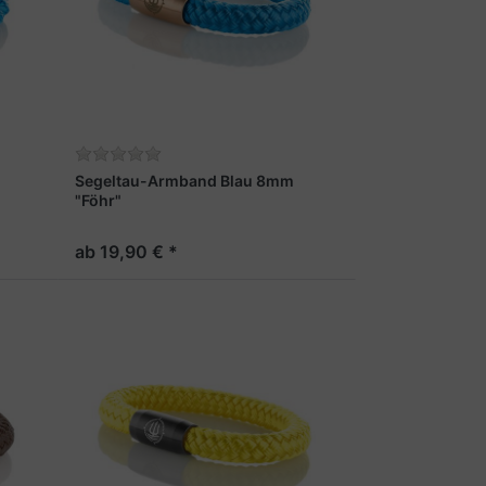
Segeltau-Armband Blau 8mm
"Föhr"
ab 19,90 € *