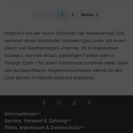
Zurück
1
2
Weiter
Inspiriert von der rauen Schönheit der Nordseeinsel Sylt,
vereinen diese Armbänder hochwertiges Leder mit einem
Hauch von Seemannsgarn-Charme. Ob in klassischem
Schwarz, warmem Braun, pastelligen Farben oder in
Vintage-Optik – für jeden Geschmack ist etwas dabei. Dank
des austauschbaren Magnetverschlusses kannst du den
Look deines Armbands jederzeit anpassen.
Informationen
Service, Versand & Zahlung
Firma, Impressum & Datenschutz