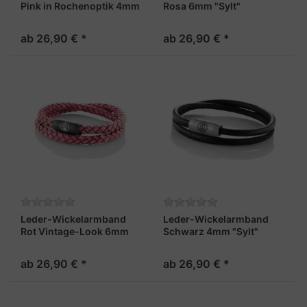
Pink in Rochenoptik 4mm
Rosa 6mm "Sylt"
"Sylt"
ab 26,90 € *
ab 26,90 € *
Leder-Wickelarmband
Leder-Wickelarmband
Rot Vintage-Look 6mm
Schwarz 4mm "Sylt"
"Sylt"
ab 26,90 € *
ab 26,90 € *