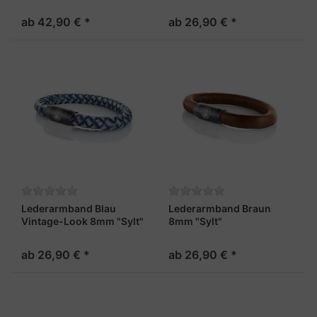
Look 4mm "Sylt"
4mm "Sylt"
ab 42,90 € *
ab 26,90 € *
Lederarmband Blau
Lederarmband Braun
Vintage-Look 8mm "Sylt"
8mm "Sylt"
ab 26,90 € *
ab 26,90 € *