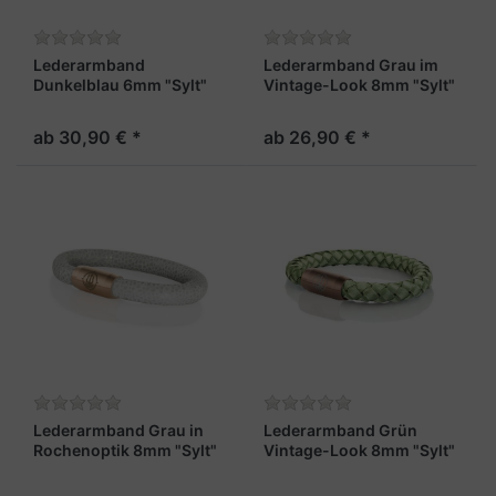
Lederarmband
Lederarmband Grau im
Dunkelblau 6mm "Sylt"
Vintage-Look 8mm "Sylt"
ab 30,90 € *
ab 26,90 € *
Lederarmband Grau in
Lederarmband Grün
Rochenoptik 8mm "Sylt"
Vintage-Look 8mm "Sylt"