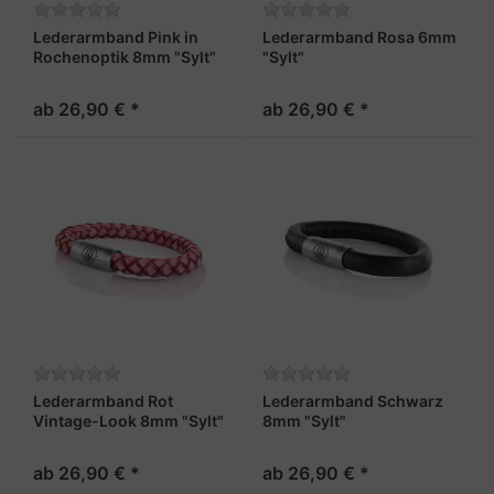
Lederarmband Pink in
Lederarmband Rosa 6mm
Rochenoptik 8mm "Sylt"
"Sylt"
ab 26,90 € *
ab 26,90 € *
Lederarmband Rot
Lederarmband Schwarz
Vintage-Look 8mm "Sylt"
8mm "Sylt"
ab 26,90 € *
ab 26,90 € *