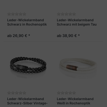
Leder-Wickelarmband
Leder-Wickelarmband
Schwarz in Rochenoptik
Schwarz mit beigem Tau
4mm "Sylt"
6mm "Sylt"
ab 26,90 € *
ab 38,90 € *
Leder-Wickelarmband
Leder-Wickelarmband
Schwarz-Silber Vintage-
Weiß in Rochenoptik