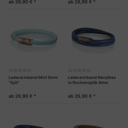
ab 26,90 € *
ab 26,90 € *
Lederarmband Mint 6mm
Lederarmband Navyblau
"Sylt"
in Rochenoptik 4mm
"Sylt"
ab 26,90 € *
ab 26,90 € *