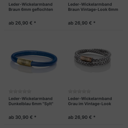
Leder-Wickelarmband
Leder-Wickelarmband
Braun 6mm geflochten
Braun Vintage-Look 6mm
„Sylt“
"Sylt"
ab 26,90 € *
ab 26,90 € *
Leder-Wickelarmband
Leder-Wickelarmband
Dunkelblau 6mm "Sylt"
Grau im Vintage-Look
6mm "Sylt"
ab 30,90 € *
ab 26,90 € *