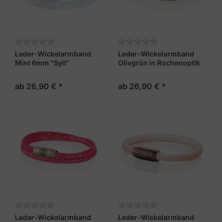
Leder-Wickelarmband
Leder-Wickelarmband
Mint 6mm "Sylt"
Olivgrün in Rochenoptik
4mm "Sylt"
ab 26,90 € *
ab 26,90 € *
Leder-Wickelarmband
Leder-Wickelarmband