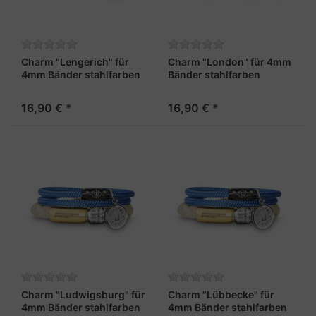
Charm "Lengerich" für
Charm "London" für 4mm
4mm Bänder stahlfarben
Bänder stahlfarben
16,90 € *
16,90 € *
Charm "Ludwigsburg" für
Charm "Lübbecke" für
4mm Bänder stahlfarben
4mm Bänder stahlfarben