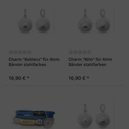
Charm "Koblenz" für 4mm
Charm "Köln" für 4mm
Bänder stahlfarben
Bänder stahlfarben
16,90 € *
16,90 € *