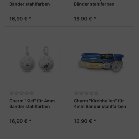
Bänder stahlfarben
Bänder stahlfarben
16,90 € *
16,90 € *
Charm "Kiel" für 4mm
Charm "Kirchhellen" für
Bänder stahlfarben
4mm Bänder stahlfarben
16,90 € *
16,90 € *