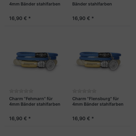
4mm Bänder stahlfarben
Bänder stahlfarben
16,90 € *
16,90 € *
Charm "Fehmarn" für
Charm "Flensburg" für
4mm Bänder stahlfarben
4mm Bänder stahlfarben
16,90 € *
16,90 € *