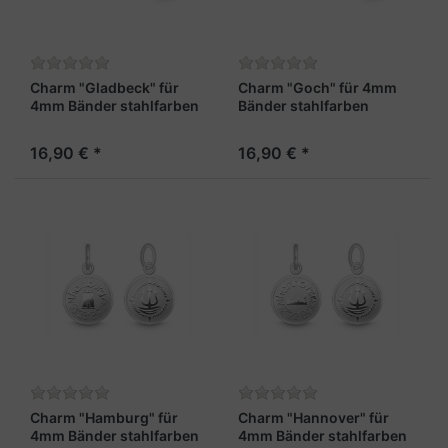
Charm "Gladbeck" für
Charm "Goch" für 4mm
4mm Bänder stahlfarben
Bänder stahlfarben
16,90 € *
16,90 € *
Charm "Hamburg" für
Charm "Hannover" für
4mm Bänder stahlfarben
4mm Bänder stahlfarben