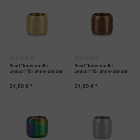
Bead "Individuelle
Bead "Individuelle
Gravur" für 8mm-Bänder
Gravur" für 8mm-Bänder
gold
braun
24,80 € *
24,80 € *