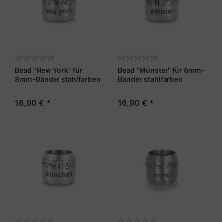
Bead "New York" für
Bead "Münster" für 8mm-
8mm-Bänder stahlfarben
Bänder stahlfarben
16,90 € *
16,90 € *