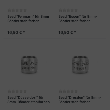
Bead "Fehmarn" für 8mm
Bead "Essen" für 8mm-
Bänder stahlfarben
Bänder stahlfarben
16,90 € *
16,90 € *
Bead "Düsseldorf" für
Bead "Dresden" für 8mm-
8mm-Bänder stahlfarben
Bänder stahlfarben