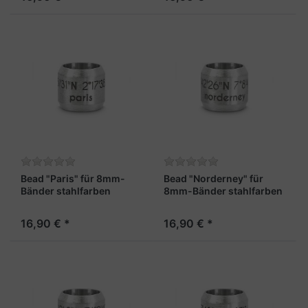
Bead "Paris" für 8mm-
Bead "Norderney" für
Bänder stahlfarben
8mm-Bänder stahlfarben
16,90 € *
16,90 € *