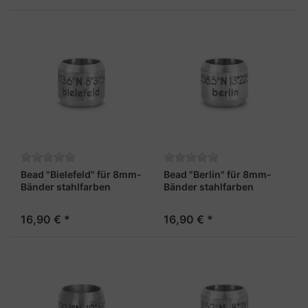
Bead "Bielefeld" für 8mm-
Bead "Berlin" für 8mm-
Bänder stahlfarben
Bänder stahlfarben
16,90 € *
16,90 € *