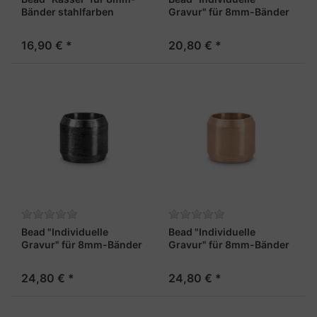
Bänder stahlfarben
Gravur" für 8mm-Bänder
stahlfarben
16,90 € *
20,80 € *
Bead "Individuelle
Bead "Individuelle
Gravur" für 8mm-Bänder
Gravur" für 8mm-Bänder
schwarz
rosé
24,80 € *
24,80 € *