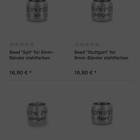
Bead "Sylt" für 8mm-
Bead "Stuttgart" für
Bänder stahlfarben
8mm-Bänder stahlfarben
16,90 € *
16,90 € *