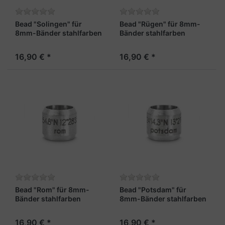
Bead "Solingen" für
Bead "Rügen" für 8mm-
8mm-Bänder stahlfarben
Bänder stahlfarben
16,90 € *
16,90 € *
Bead "Rom" für 8mm-
Bead "Potsdam" für
Bänder stahlfarben
8mm-Bänder stahlfarben
16,90 € *
16,90 € *