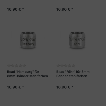
16,90 € *
16,90 € *
Bead "Hamburg" für
Bead "Föhr" für 8mm-
8mm-Bänder stahlfarben
Bänder stahlfarben
16,90 € *
16,90 € *