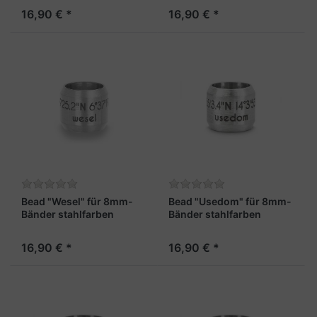
16,90 € *
16,90 € *
Bead "Wesel" für 8mm-
Bead "Usedom" für 8mm-
Bänder stahlfarben
Bänder stahlfarben
16,90 € *
16,90 € *