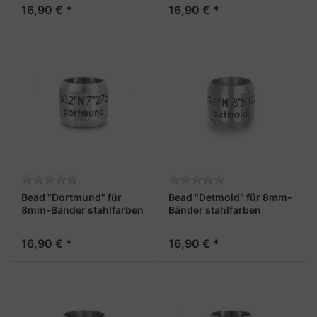
16,90 € *
16,90 € *
Bead "Dortmund" für
Bead "Detmold" für 8mm-
8mm-Bänder stahlfarben
Bänder stahlfarben
16,90 € *
16,90 € *