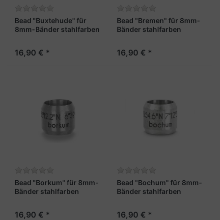
Bead "Buxtehude" für
Bead "Bremen" für 8mm-
8mm-Bänder stahlfarben
Bänder stahlfarben
16,90 € *
16,90 € *
Bead "Borkum" für 8mm-
Bead "Bochum" für 8mm-
Bänder stahlfarben
Bänder stahlfarben
16,90 € *
16,90 € *