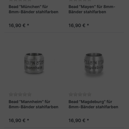
Bead "München" für
Bead "Mayen" für 8mm-
8mm-Bänder stahlfarben
Bänder stahlfarben
16,90 € *
16,90 € *
Bead "Mannheim" für
Bead "Magdeburg" für
8mm-Bänder stahlfarben
8mm-Bänder stahlfarben
16,90 € *
16,90 € *