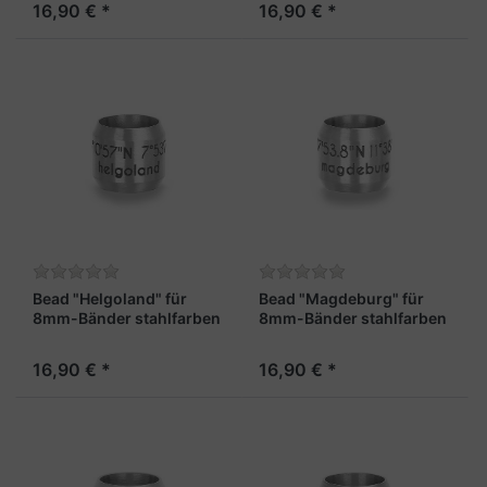
16,90 € *
16,90 € *
Bead "Helgoland" für
Bead "Magdeburg" für
8mm-Bänder stahlfarben
8mm-Bänder stahlfarben
16,90 € *
16,90 € *