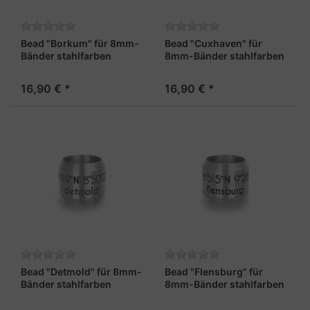
Bead "Borkum" für 8mm-
Bead "Cuxhaven" für
Bänder stahlfarben
8mm-Bänder stahlfarben
16,90 € *
16,90 € *
Bead "Detmold" für 8mm-
Bead "Flensburg" für
Bänder stahlfarben
8mm-Bänder stahlfarben