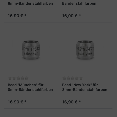
8mm-Bänder stahlfarben
Bänder stahlfarben
16,90 € *
16,90 € *
Bead "München" für
Bead "New York" für
8mm-Bänder stahlfarben
8mm-Bänder stahlfarben
16,90 € *
16,90 € *