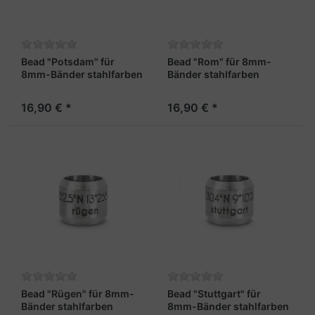
Bead "Potsdam" für
Bead "Rom" für 8mm-
8mm-Bänder stahlfarben
Bänder stahlfarben
16,90 € *
16,90 € *
Bead "Rügen" für 8mm-
Bead "Stuttgart" für
Bänder stahlfarben
8mm-Bänder stahlfarben