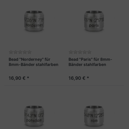
Bead "Norderney" für
Bead "Paris" für 8mm-
8mm-Bänder stahlfarben
Bänder stahlfarben
16,90 € *
16,90 € *