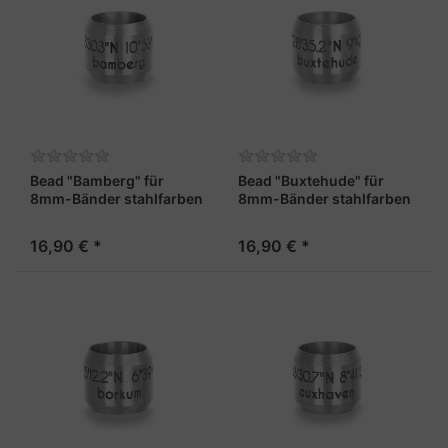
Bead "Bamberg" für
Bead "Buxtehude" für
8mm-Bänder stahlfarben
8mm-Bänder stahlfarben
16,90 € *
16,90 € *