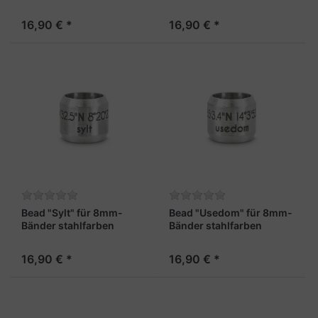
16,90 € *
16,90 € *
Bead "Sylt" für 8mm-
Bead "Usedom" für 8mm-
Bänder stahlfarben
Bänder stahlfarben
16,90 € *
16,90 € *