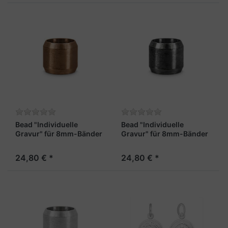
Bead "Individuelle
Bead "Individuelle
Gravur" für 8mm-Bänder
Gravur" für 8mm-Bänder
braun
schwarz
24,80 € *
24,80 € *