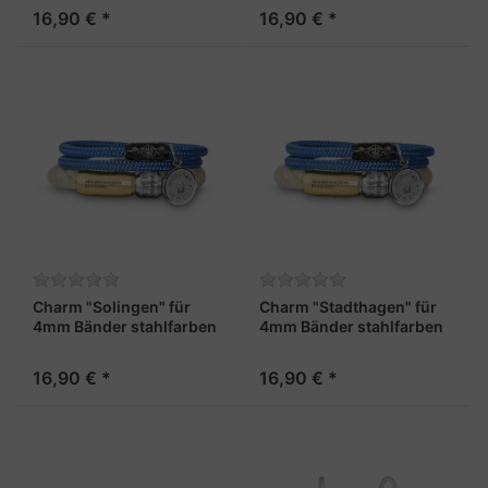
16,90 € *
16,90 € *
Charm "Solingen" für
Charm "Stadthagen" für
4mm Bänder stahlfarben
4mm Bänder stahlfarben
16,90 € *
16,90 € *