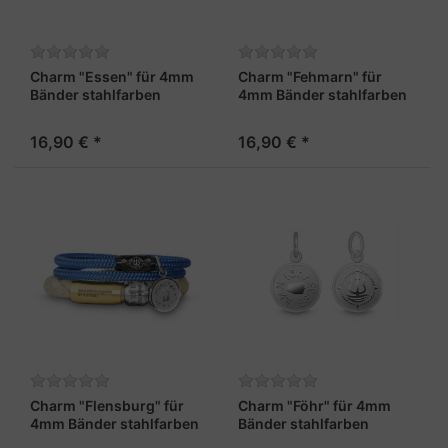
Charm "Essen" für 4mm
Charm "Fehmarn" für
Bänder stahlfarben
4mm Bänder stahlfarben
16,90 € *
16,90 € *
Charm "Flensburg" für
Charm "Föhr" für 4mm
4mm Bänder stahlfarben
Bänder stahlfarben