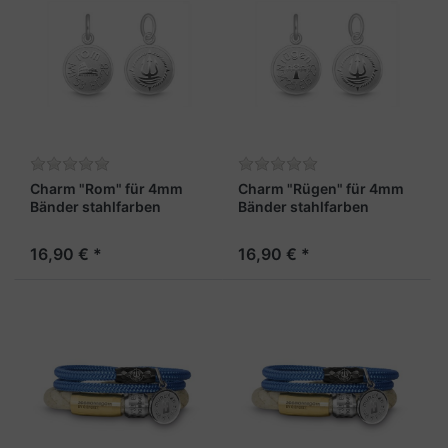
Charm "Rom" für 4mm
Charm "Rügen" für 4mm
Bänder stahlfarben
Bänder stahlfarben
16,90 € *
16,90 € *