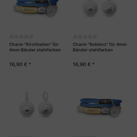
Charm "Kirchhellen" für
Charm "Koblenz" für 4mm
4mm Bänder stahlfarben
Bänder stahlfarben
16,90 € *
16,90 € *