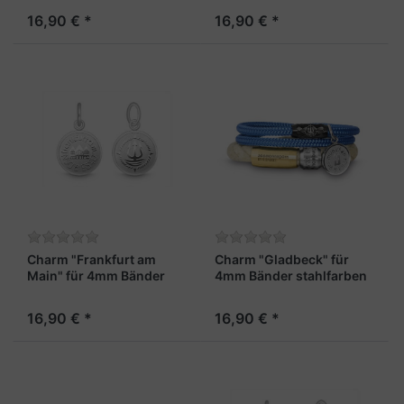
16,90 € *
16,90 € *
Charm "Frankfurt am
Charm "Gladbeck" für
Main" für 4mm Bänder
4mm Bänder stahlfarben
stahlfarben
16,90 € *
16,90 € *