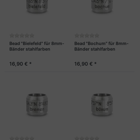
Bead "Bielefeld" für 8mm-
Bead "Bochum" für 8mm-
Bänder stahlfarben
Bänder stahlfarben
16,90 € *
16,90 € *