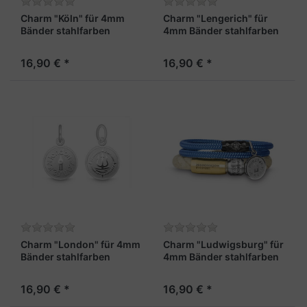
Charm "Köln" für 4mm
Charm "Lengerich" für
Bänder stahlfarben
4mm Bänder stahlfarben
16,90 € *
16,90 € *
Charm "London" für 4mm
Charm "Ludwigsburg" für
Bänder stahlfarben
4mm Bänder stahlfarben
16,90 € *
16,90 € *