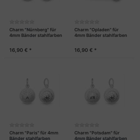
Charm "Nürnberg" für
Charm "Opladen" für
4mm Bänder stahlfarben
4mm Bänder stahlfarben
16,90 € *
16,90 € *
Charm "Paris" für 4mm
Charm "Potsdam" für
Bänder stahlfarben
4mm Bänder stahlfarben