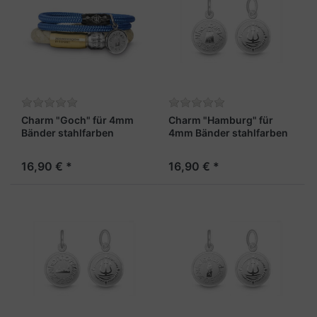
Charm "Goch" für 4mm
Charm "Hamburg" für
Bänder stahlfarben
4mm Bänder stahlfarben
16,90 € *
16,90 € *