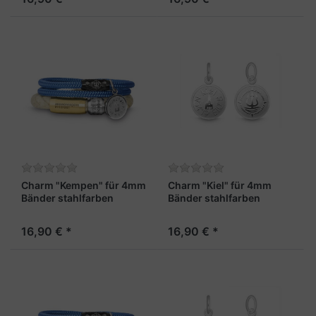
Charm "Kempen" für 4mm
Charm "Kiel" für 4mm
Bänder stahlfarben
Bänder stahlfarben
16,90 € *
16,90 € *