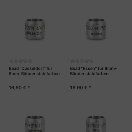
Bead "Düsseldorf" für
Bead "Essen" für 8mm-
8mm-Bänder stahlfarben
Bänder stahlfarben
16,90 € *
16,90 € *