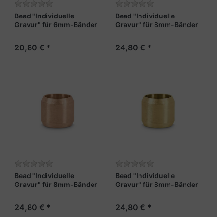
Bead "Individuelle
Bead "Individuelle
Gravur" für 6mm-Bänder
Gravur" für 8mm-Bänder
stahlfarben
Rainbow
20,80 € *
24,80 € *
Bead "Individuelle
Bead "Individuelle
Gravur" für 8mm-Bänder
Gravur" für 8mm-Bänder
rosé
gold
24,80 € *
24,80 € *