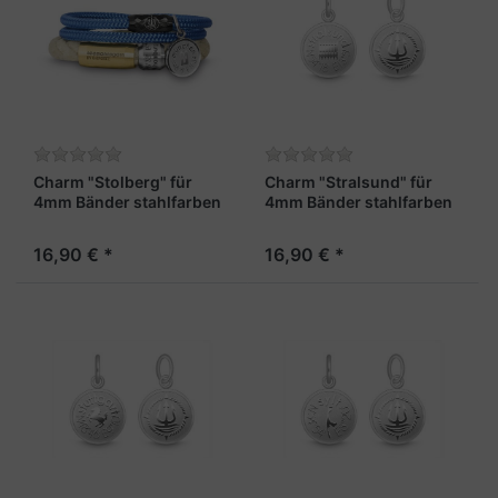
Charm "Stolberg" für
Charm "Stralsund" für
4mm Bänder stahlfarben
4mm Bänder stahlfarben
16,90 € *
16,90 € *