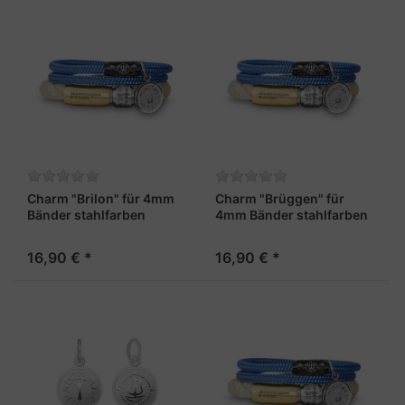
Charm "Brilon" für 4mm
Charm "Brüggen" für
Bänder stahlfarben
4mm Bänder stahlfarben
16,90 € *
16,90 € *