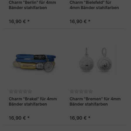
Charm "Berlin" für 4mm
Charm "Bielefeld" für
Bänder stahlfarben
4mm Bänder stahlfarben
16,90 € *
16,90 € *
Charm "Brakel" für 4mm
Charm "Bremen" für 4mm
Bänder stahlfarben
Bänder stahlfarben
16,90 € *
16,90 € *