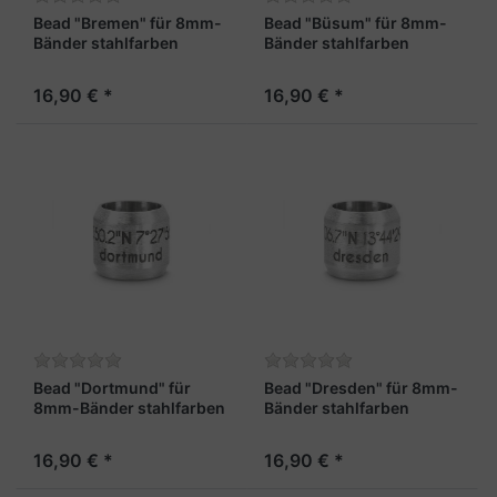
Bead "Bremen" für 8mm-
Bead "Büsum" für 8mm-
Bänder stahlfarben
Bänder stahlfarben
16,90 € *
16,90 € *
Bead "Dortmund" für
Bead "Dresden" für 8mm-
8mm-Bänder stahlfarben
Bänder stahlfarben
16,90 € *
16,90 € *