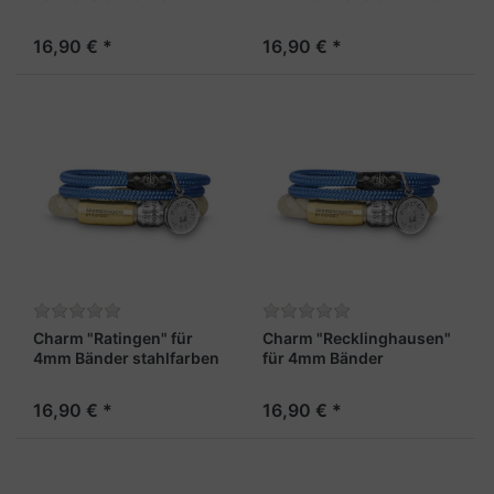
16,90 € *
16,90 € *
Charm "Ratingen" für
Charm "Recklinghausen"
4mm Bänder stahlfarben
für 4mm Bänder
stahlfarben
16,90 € *
16,90 € *