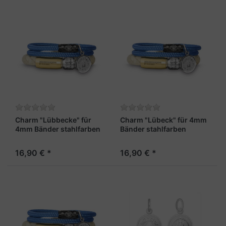
Charm "Lübbecke" für
Charm "Lübeck" für 4mm
4mm Bänder stahlfarben
Bänder stahlfarben
16,90 € *
16,90 € *