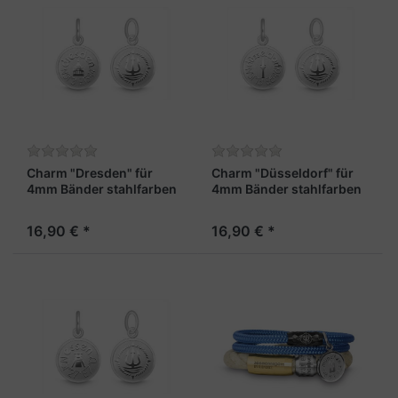
Charm "Dresden" für
Charm "Düsseldorf" für
4mm Bänder stahlfarben
4mm Bänder stahlfarben
16,90 € *
16,90 € *