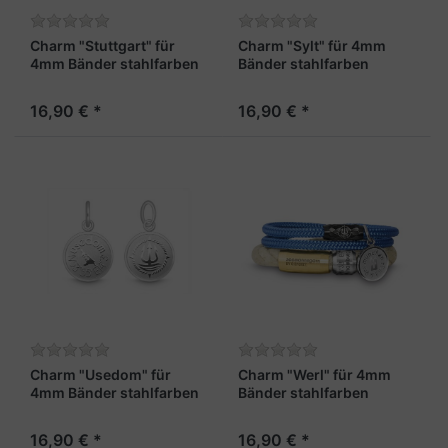
Charm "Stuttgart" für
Charm "Sylt" für 4mm
4mm Bänder stahlfarben
Bänder stahlfarben
16,90 € *
16,90 € *
Charm "Usedom" für
Charm "Werl" für 4mm
4mm Bänder stahlfarben
Bänder stahlfarben
16,90 € *
16,90 € *