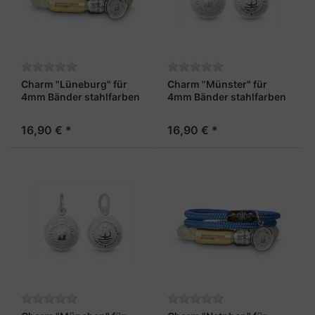
Charm "Lüneburg" für
Charm "Münster" für
4mm Bänder stahlfarben
4mm Bänder stahlfarben
16,90 € *
16,90 € *