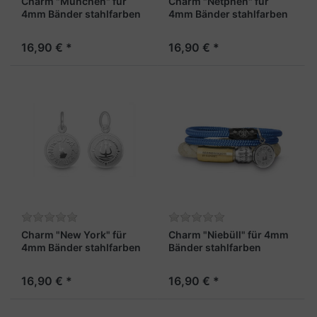
Charm "München" für
Charm "Netphen" für
4mm Bänder stahlfarben
4mm Bänder stahlfarben
16,90 € *
16,90 € *
Charm "New York" für
Charm "Niebüll" für 4mm
4mm Bänder stahlfarben
Bänder stahlfarben
16,90 € *
16,90 € *