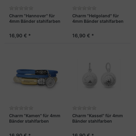
Charm "Hannover" für
Charm "Helgoland" für
4mm Bänder stahlfarben
4mm Bänder stahlfarben
16,90 € *
16,90 € *
Charm "Kamen" für 4mm
Charm "Kassel" für 4mm
Bänder stahlfarben
Bänder stahlfarben
16,90 € *
16,90 € *