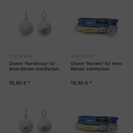
Charm "Norderney" für
Charm "Norden" für 4mm
4mm Bänder stahlfarben
Bänder stahlfarben
16,90 € *
16,90 € *