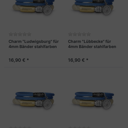
Charm "Ludwigsburg" für
Charm "Lübbecke" für
4mm Bänder stahlfarben
4mm Bänder stahlfarben
16,90 € *
16,90 € *