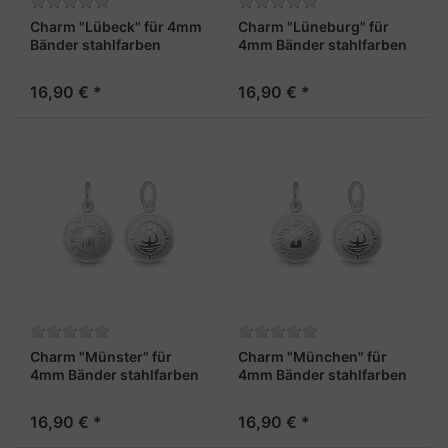
Charm "Lübeck" für 4mm
Charm "Lüneburg" für
Bänder stahlfarben
4mm Bänder stahlfarben
16,90 € *
16,90 € *
Charm "Münster" für
Charm "München" für
4mm Bänder stahlfarben
4mm Bänder stahlfarben
16,90 € *
16,90 € *