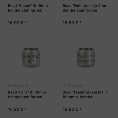
Bead "Essen" für 8mm-
Bead "Fehmarn" für 8mm
Bänder stahlfarben
Bänder stahlfarben
16,90 € *
16,90 € *
Bead "Föhr" für 8mm-
Bead "Frankfurt am Main"
Bänder stahlfarben
für 8mm-Bänder
stahlfarben
16,90 € *
16,90 € *