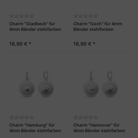
Charm "Gladbeck" für
Charm "Goch" für 4mm
4mm Bänder stahlfarben
Bänder stahlfarben
16,90 € *
16,90 € *
Charm "Hamburg" für
Charm "Hannover" für
4mm Bänder stahlfarben
4mm Bänder stahlfarben