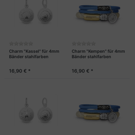
Charm "Kassel" für 4mm
Charm "Kempen" für 4mm
Bänder stahlfarben
Bänder stahlfarben
16,90 € *
16,90 € *