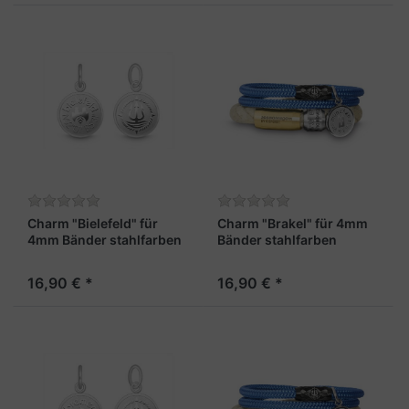
Charm "Bielefeld" für
Charm "Brakel" für 4mm
4mm Bänder stahlfarben
Bänder stahlfarben
16,90 € *
16,90 € *