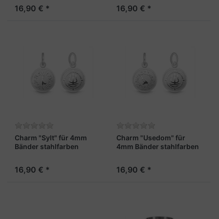
16,90 € *
16,90 € *
Charm "Sylt" für 4mm
Charm "Usedom" für
Bänder stahlfarben
4mm Bänder stahlfarben
16,90 € *
16,90 € *