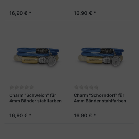
stahlfarben
16,90 € *
16,90 € *
Charm "Schweich" für
Charm "Schorndorf" für
4mm Bänder stahlfarben
4mm Bänder stahlfarben
16,90 € *
16,90 € *