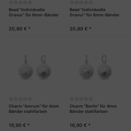
Bead "Individuelle
Bead "Individuelle
Gravur" für 6mm-Bänder
Gravur" für 8mm-Bänder
stahlfarben
stahlfarben
20,80 € *
20,80 € *
Charm "Amrum" für 4mm
Charm "Berlin" für 4mm
Bänder stahlfarben
Bänder stahlfarben
16,90 € *
16,90 € *