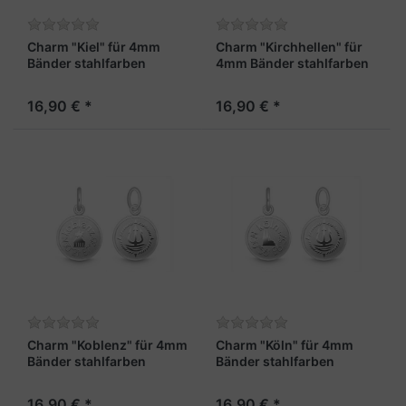
Charm "Kiel" für 4mm
Charm "Kirchhellen" für
Bänder stahlfarben
4mm Bänder stahlfarben
16,90 € *
16,90 € *
Charm "Koblenz" für 4mm
Charm "Köln" für 4mm
Bänder stahlfarben
Bänder stahlfarben
16,90 € *
16,90 € *