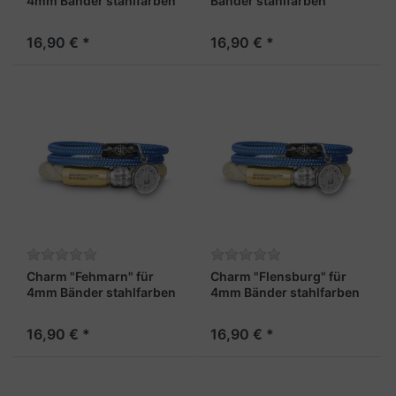
4mm Bänder stahlfarben
Bänder stahlfarben
16,90 € *
16,90 € *
Charm "Fehmarn" für
Charm "Flensburg" für
4mm Bänder stahlfarben
4mm Bänder stahlfarben
16,90 € *
16,90 € *