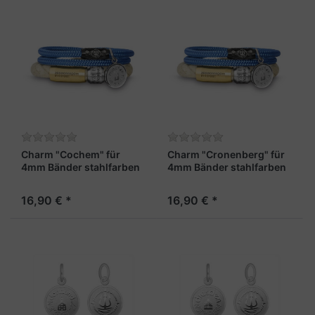
Charm "Cochem" für
Charm "Cronenberg" für
4mm Bänder stahlfarben
4mm Bänder stahlfarben
16,90 € *
16,90 € *