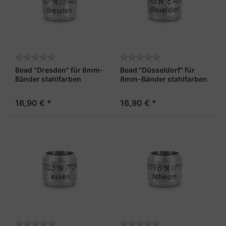
Bead "Dresden" für 8mm-
Bead "Düsseldorf" für
Bänder stahlfarben
8mm-Bänder stahlfarben
16,90 € *
16,90 € *