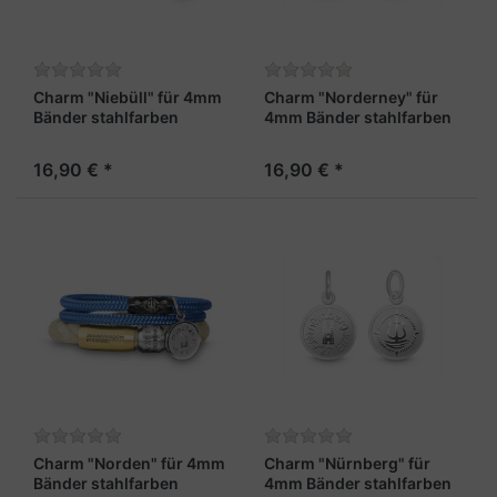
Charm "Niebüll" für 4mm
Charm "Norderney" für
Bänder stahlfarben
4mm Bänder stahlfarben
16,90 € *
16,90 € *
Charm "Norden" für 4mm
Charm "Nürnberg" für
Bänder stahlfarben
4mm Bänder stahlfarben