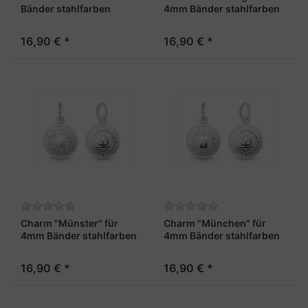
Bänder stahlfarben
4mm Bänder stahlfarben
16,90 € *
16,90 € *
Charm "Münster" für
Charm "München" für
4mm Bänder stahlfarben
4mm Bänder stahlfarben
16,90 € *
16,90 € *