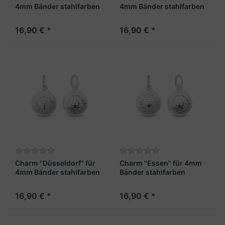
4mm Bänder stahlfarben
4mm Bänder stahlfarben
16,90 € *
16,90 € *
Charm "Düsseldorf" für
Charm "Essen" für 4mm
4mm Bänder stahlfarben
Bänder stahlfarben
16,90 € *
16,90 € *