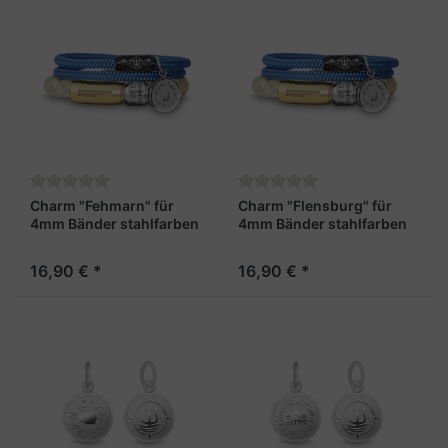
Charm "Fehmarn" für
Charm "Flensburg" für
4mm Bänder stahlfarben
4mm Bänder stahlfarben
16,90 € *
16,90 € *